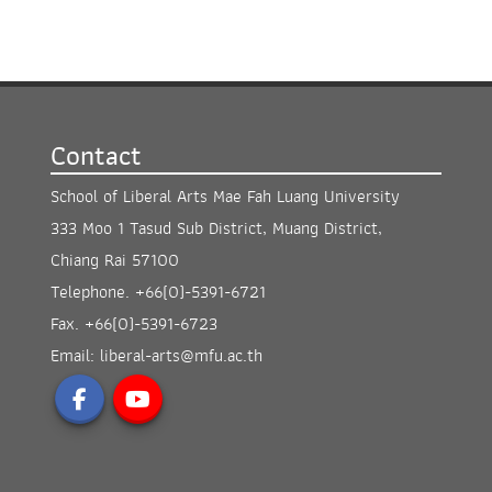
Contact
School of Liberal Arts Mae Fah Luang University
333 Moo 1 Tasud Sub District, Muang District,
Chiang Rai 57100
Telephone.
+66(0)-5391-6721
Fax.
+66(0)-5391-6723
Email:
liberal-arts@mfu.ac.th