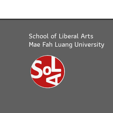
School of Liberal Arts
Mae Fah Luang University