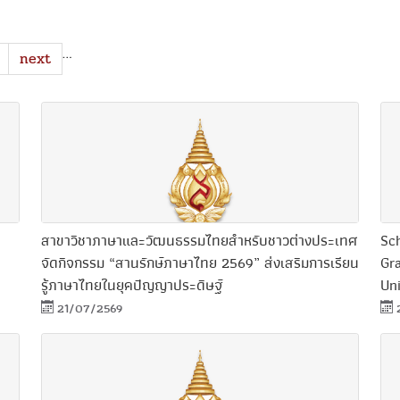
…
next
สาขาวิชาภาษาและวัฒนธรรมไทยสำหรับชาวต่างประเทศ
Sch
จัดกิจกรรม “สานรักษ์ภาษาไทย 2569” ส่งเสริมการเรียน
Gr
รู้ภาษาไทยในยุคปัญญาประดิษฐ์
Uni
21/07/2569