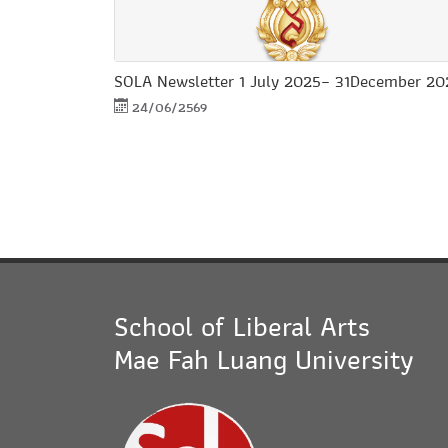
SOLA Newsletter 1 July 2025– 31December 20
24/06/2569
School of Liberal Arts
Mae Fah Luang University