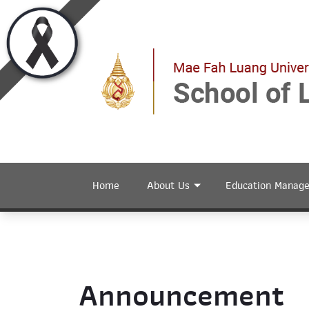
Home
About Us
Education Manag
Announcement