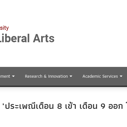
ement
Research & Innovation
Academic Services
8 "ประเพณีเดือน 8 เข้า เดือน 9 ออก