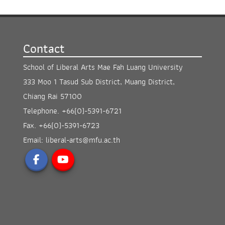
Contact
School of Liberal Arts Mae Fah Luang University
333 Moo 1 Tasud Sub District, Muang District,
Chiang Rai 57100
Telephone.
+66(0)-5391-6721
Fax.
+66(0)-5391-6723
Email:
liberal-arts@mfu.ac.th