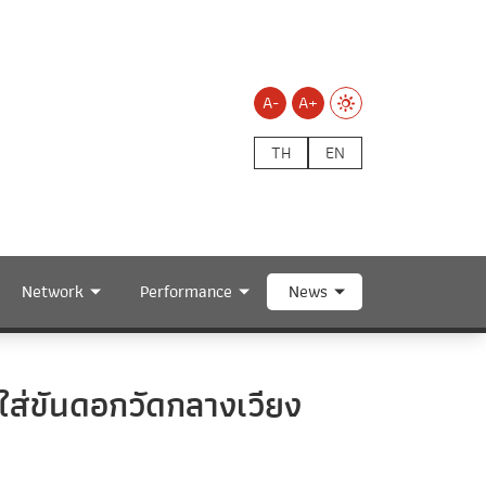
A-
A+
TH
EN
Network
Performance
News
 ใส่ขันดอกวัดกลางเวียง