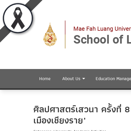
Home
About Us
Education Manag
ศิลปศาสตร์เสวนา ครั้งที่ 
เมืองเชียงราย"