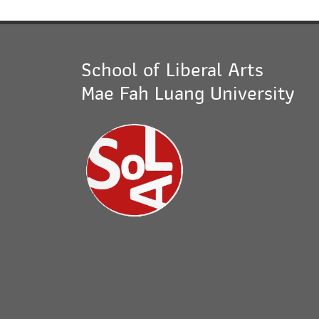
School of Liberal Arts
Mae Fah Luang University