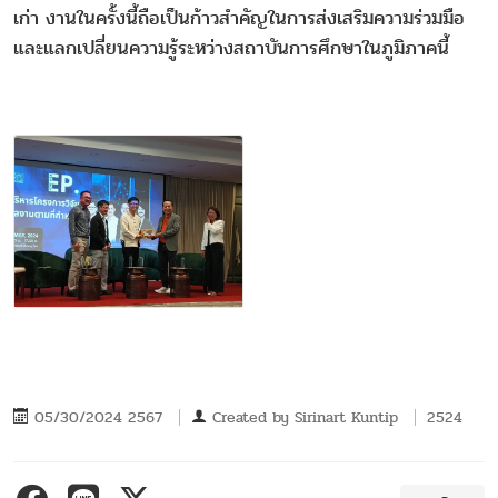
เก่า งานในครั้งนี้ถือเป็นก้าวสำคัญในการส่งเสริมความร่วมมือ
และแลกเปลี่ยนความรู้ระหว่างสถาบันการศึกษาในภูมิภาคนี้
05/30/2024 2567
Created by
Sirinart Kuntip
2524