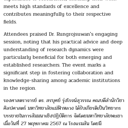
meets high standards of excellence and
contributes meaningfully to their respective
fields.
Attendees praised Dr. Rungrojsuwan's engaging
session, noting that his practical advice and deep
understanding of research dynamics were
particularly beneficial for both emerging and
established researchers. The event marks a
significant step in fostering collaboration and
knowledge-sharing among academic institutions
in the region.
รองศาสตราจารย์ ดร. สรบุศย์ รุ่งโรจน์สุวรรณ คณบดีสำนักวิชา
ศิลปศาสตร์ มหาวิทยาลัยแม่ฟ้าหลวง ได้รับเกียรติเป็นวิทยากร
บรรยายในการสัมมนาเชิงปฏิบัติการ จัดโดยมหาวิทยาลัยพะเยา
เมื่อวันที่ 27 พฤษภาคม 2567 ณ โรงแรมสัน โดยมี