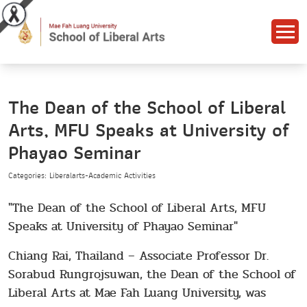
The Dean of the School of Liberal
Arts, MFU Speaks at University of
Phayao Seminar
Categories: Liberalarts-Academic Activities
"The Dean of the School of Liberal Arts, MFU
Speaks at University of Phayao Seminar"
Chiang Rai, Thailand – Associate Professor Dr.
Sorabud Rungrojsuwan, the Dean of the School of
Liberal Arts at Mae Fah Luang University, was