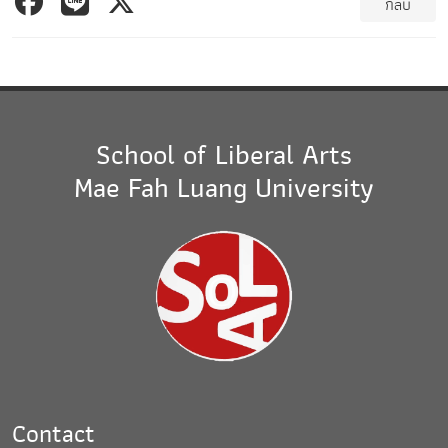
กลับ
School of Liberal Arts
Mae Fah Luang University
Contact