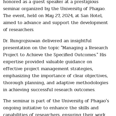
honored as a guest speaker at a prestigious
seminar organized by the University of Phayao.
The event, held on May 27, 2024, at San Hotel,
aimed to advance and support the development
of researchers.
Dr. Rungrojsuwan delivered an insightful
presentation on the topic "Managing a Research
Project to Achieve the Specified Outcomes." His
expertise provided valuable guidance on
effective project management strategies,
emphasizing the importance of clear objectives,
thorough planning, and adaptive methodologies
in achieving successful research outcomes.
The seminar is part of the University of Phayao's
ongoing initiative to enhance the skills and
capabilities of researchers, ensuring their work