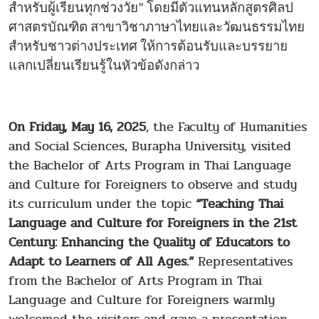
สำหรับผู้เรียนทุกช่วงวัย” โดยมีตัวแทนหลักสูตรศิลป
ศาสตรบัณฑิต สาขาวิชาภาษาไทยและวัฒนธรรมไทย
สำหรับชาวต่างประเทศ ให้การต้อนรับและบรรยาย
แลกเปลี่ยนเรียนรู้ในหัวข้อดังกล่าว
On Friday, May 16, 2025
, the Faculty of Humanities
and Social Sciences, Burapha University, visited
the Bachelor of Arts Program in Thai Language
and Culture for Foreigners to observe and study
its curriculum under the topic
“Teaching Thai
Language and Culture for Foreigners in the 21st
Century: Enhancing the Quality of Educators to
Adapt to Learners of All Ages.”
Representatives
from the Bachelor of Arts Program in Thai
Language and Culture for Foreigners warmly