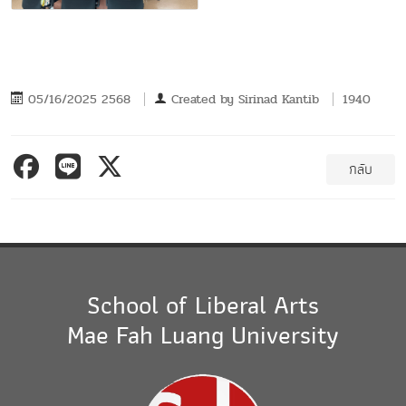
05/16/2025 2568
Created by
Sirinad Kantib
1940
กลับ
School of Liberal Arts
Mae Fah Luang University