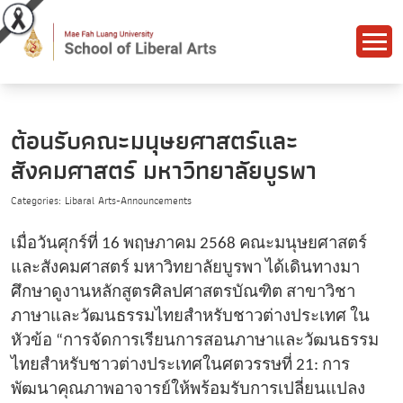
ต้อนรับคณะมนุษยศาสตร์และ
สังคมศาสตร์ มหาวิทยาลัยบูรพา
Categories: Libaral Arts-Announcements
เมื่อวันศุกร์ที่ 16 พฤษภาคม 2568 คณะมนุษยศาสตร์
และสังคมศาสตร์ มหาวิทยาลัยบูรพา ได้เดินทางมา
ศึกษาดูงานหลักสูตรศิลปศาสตรบัณฑิต สาขาวิชา
ภาษาและวัฒนธรรมไทยสำหรับชาวต่างประเทศ ใน
หัวข้อ “การจัดการเรียนการสอนภาษาและวัฒนธรรม
ไทยสำหรับชาวต่างประเทศในศตวรรษที่ 21: การ
พัฒนาคุณภาพอาจารย์ให้พร้อมรับการเปลี่ยนแปลง