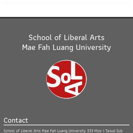
School of Liberal Arts
Mae Fah Luang University
Contact
School of Liberal Arts Mae Fah Luang University
333 Moo 1 Tasud Sub