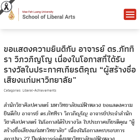
ขอแสดงความยินดีกับ อาจารย์ ดร.ภัททิ
รา วิภวภิญโญ เนื่องในโอกาสที่ได้รับ
รางวัลใบประกาศเกียรติคุณ “ผู้สร้างชื่อ
เสียงแก่มหาวิทยาลัย”
Categories: Libaral-Achievements
สำนักวิชาศิลปศาสตร์ มหาวิทยาลัยแม่ฟ้าหลวง ขอแสดงความ
ยินดีกับ อาจารย์ ดร.ภัททิรา วิภวภิญโญ อาจารย์ประจำสำนัก
วิชาศิลปศาสตร์ ในโอกาสได้รับรางวัล ใบประกาศเกียรติคุณ “ผู้
สร้างชื่อเสียงแก่มหาวิทยาลัย” เนื่องในโอกาสครบรอบการ
สถาปนา 27 ปีแห่งการก่อตั้งมหาวิทยาลัยแม่ฟ้าหลวง