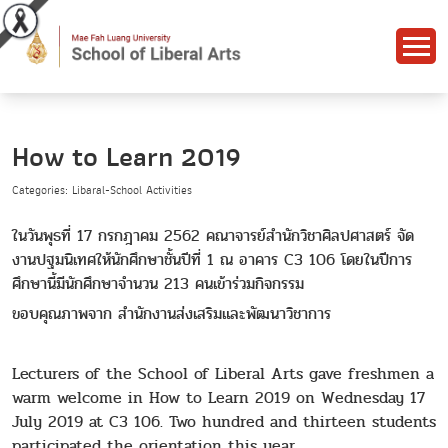
How to Learn 2019
Categories: Libaral-School Activities
ในวันพุธที่ 17 กรกฎาคม 2562 คณาจารย์สำนักวิชาศิลปศาสตร์ จัด
งานปฐมนิเทศให้นักศึกษาชั้นปีที่ 1 ณ อาคาร C3 106 โดยในปีการ
ศึกษานี้มีนักศึกษาจำนวน 213 คนเข้าร่วมกิจกรรม
ขอบคุณภาพจาก สำนักงานส่งเสริมและพัฒนาวิชาการ
Lecturers of the School of Liberal Arts gave freshmen a
warm welcome in How to Learn 2019 on Wednesday 17
July 2019 at C3 106. Two hundred and thirteen students
participated the orientation this year.