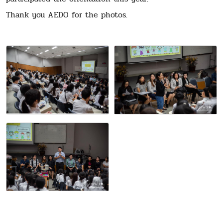
Thank you AEDO for the photos.