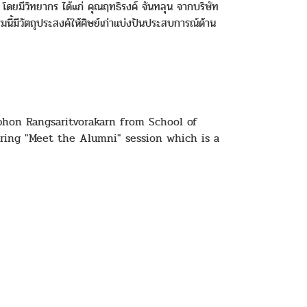
ดยมีวิทยากร ได้แก่ คุณฤทธิรงค์ จันทลุน จากบริษัท
ีวัตถุประสงค์ให้ศิษย์เก่าแบ่งปันประสบการณ์ด้าน
phon Rangsaritvorakarn from School of
ring "Meet the Alumni" session which is a