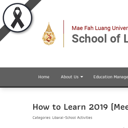
Home
About Us
Education Manag
How to Learn 2019 (Mee
Categories: Libaral-School Activities