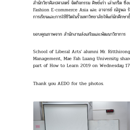
สำนักวิชาศิลปศาสตร์ จัดกิจกรรม ศิษย์เก่า เล่าเกร็ด
Fashion E-commerce Asia และ อาจารย์ ณัฐพล รังสฤษ
การเรียนและการใช้ชีวิตในรั้วมหาวิทยาลัยให้แก่นักศึกษ
ขอบคุณภาพจาก สำนักงานส่งเสริมและพัฒนาวิชาการ
School of Liberal Arts' alumni Mr. Ritthir
Management, Mae Fah Luang University share
part of How to Learn 2019 on Wednesday 17
Thank you AEDO for the photos.