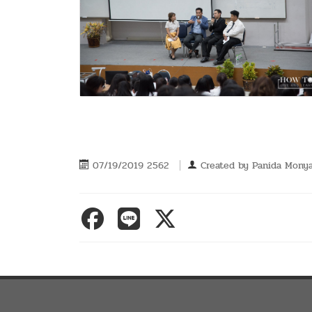
07/19/2019 2562
Created by
Panida Mony