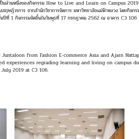
 ซึ่งเป็นส่วนหนึ่งของกิจกรรม How to Live and Learn on Campus 2019 โ
ฎ์วรการ จากสำนักวิชาการจัดการ มหาวิทยาลัยแม่ฟ้าหลวง โดยกิจกรรมนี้ม
าชั้นปีที่ 1 กิจกรรมจัดขึ้นในวันพุธที่ 17 กรกฎาคม 2562 ณ อาคาร C3 106
ong Juntaloon from Fashion E-commerce Asia and Ajarn Natta
d experiences regrading learning and living on campus du
 July 2019 at C3 106.