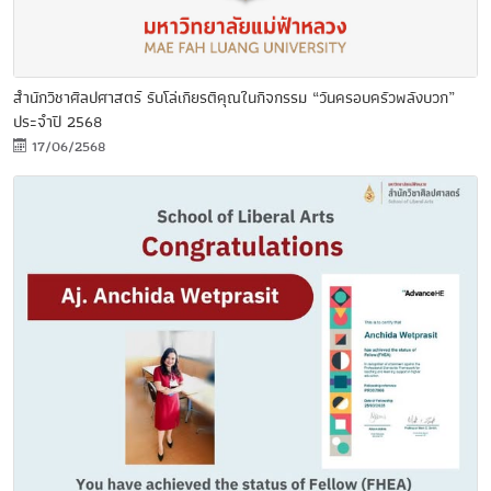
สำนักวิชาศิลปศาสตร์ รับโล่เกียรติคุณในกิจกรรม “วันครอบครัวพลังบวก”
ประจำปี 2568
17/06/2568