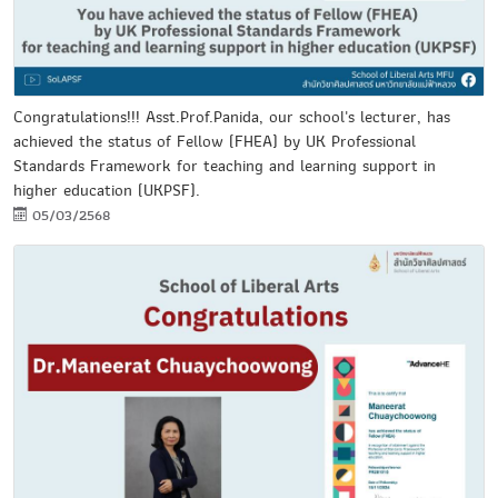
Congratulations!!! Asst.Prof.Panida, our school's lecturer, has
achieved the status of Fellow (FHEA) by UK Professional
Standards Framework for teaching and learning support in
higher education (UKPSF).
05/03/2568