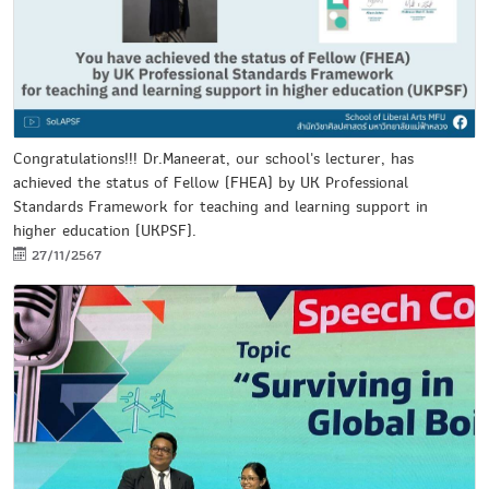
Congratulations!!! Dr.Maneerat, our school's lecturer, has
achieved the status of Fellow (FHEA) by UK Professional
Standards Framework for teaching and learning support in
higher education (UKPSF).
27/11/2567