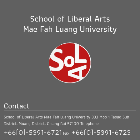
School of Liberal Arts
Mae Fah Luang University
Contact
School of Liberal Arts Mae Fah Luang University
333 Moo 1 Tasud Sub
District, Muang District,
Chiang Rai 57100
Telephone.
+66(0)-5391-6721
+66(0)-5391-6723
Fax.