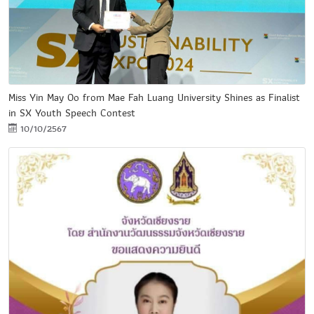
Miss Yin May Oo from Mae Fah Luang University Shines as Finalist
in SX Youth Speech Contest
10/10/2567