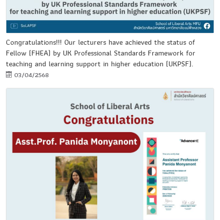
Congratulations!!! Our lecturers have achieved the status of
Fellow (FHEA) by UK Professional Standards Framework for
teaching and learning support in higher education (UKPSF).
03/04/2568