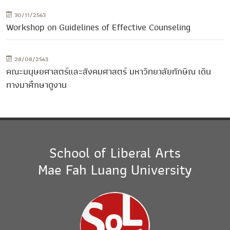
30/11/2563
Workshop on Guidelines of Effective Counseling
28/08/2563
คณะมนุษยศาสตร์และสังคมศาสตร์ มหาวิทยาลัยทักษิณ เดิน
ทางมาศึกษาดูงาน
School of Liberal Arts
Mae Fah Luang University