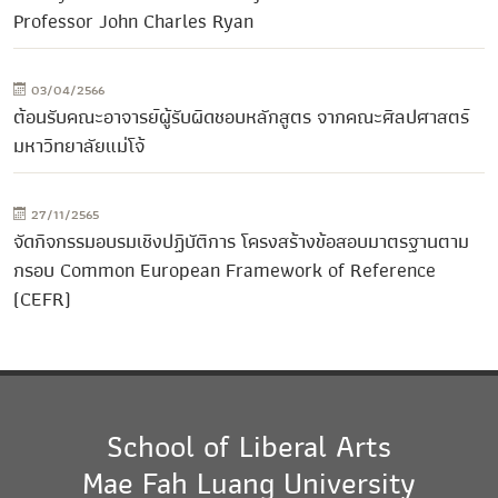
Professor John Charles Ryan
03/04/2566
ต้อนรับคณะอาจารย์ผู้รับผิดชอบหลักสูตร จากคณะศิลปศาสตร์
มหาวิทยาลัยแม่โจ้
27/11/2565
จัดกิจกรรมอบรมเชิงปฏิบัติการ โครงสร้างข้อสอบมาตรฐานตาม
กรอบ Common European Framework of Reference
(CEFR)
School of Liberal Arts
Mae Fah Luang University