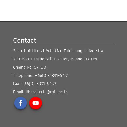
Contact
School of Liberal Arts Mae Fah Luang University
333 Moo 1 Tasud Sub District, Muang District,
Chiang Rai 57100
Telephone.
+66(0)-5391-6721
Fax.
+66(0)-5391-6723
Email:
liberal-arts@mfu.ac.th