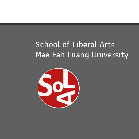
School of Liberal Arts
Mae Fah Luang University