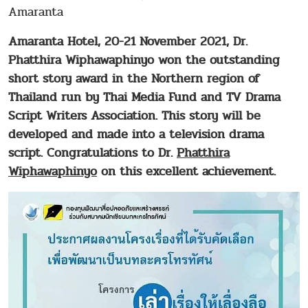
Amaranta
Amaranta Hotel, 20-21 November 2021, Dr.
Phatthira Wiphawaphinyo won the outstanding
short story award in the Northern region of
Thailand run by Thai Media Fund and TV Drama
Script Writers Association. This story will be
developed and made into a television drama
script. Congratulations to Dr.
Phatthira
Wiphawaphinyo
on this excellent achievement.