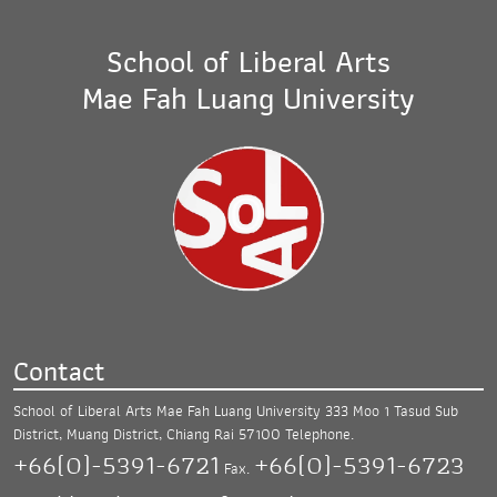
School of Liberal Arts
Mae Fah Luang University
Contact
School of Liberal Arts Mae Fah Luang University
333 Moo 1 Tasud Sub
District, Muang District,
Chiang Rai 57100
Telephone.
+66(0)-5391-6721
+66(0)-5391-6723
Fax.