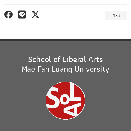
กลับ
School of Liberal Arts
Mae Fah Luang University