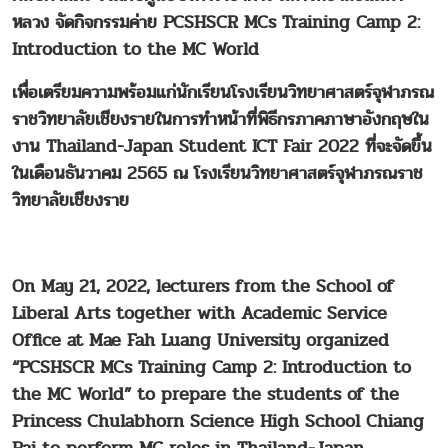
หลวง จัดกิจกรรมค่าย PCSHSCR MCs Training Camp 2:
Introduction to the MC World
เพื่อเตรียมความพร้อมแก่นักเรียนโรงเรียนวิทยาศาสตร์จุฬาภรณ
ราชวิทยาลัยเชียงรายในการทำหน้าที่พิธีกรภาคภาษาอังกฤษใน
งาน Thailand-Japan Student ICT Fair 2022 ที่จะจัดขึ้น
ในเดือนธันวาคม 2565 ณ โรงเรียนวิทยาศาสตร์จุฬาภรณราช
วิทยาลัยเชียงราย
On May 21, 2022, lecturers from the School of
Liberal Arts together with Academic Service
Office at Mae Fah Luang University organized
“PCSHSCR MCs Training Camp 2: Introduction to
the MC World” to prepare the students of the
Princess Chulabhorn Science High School Chiang