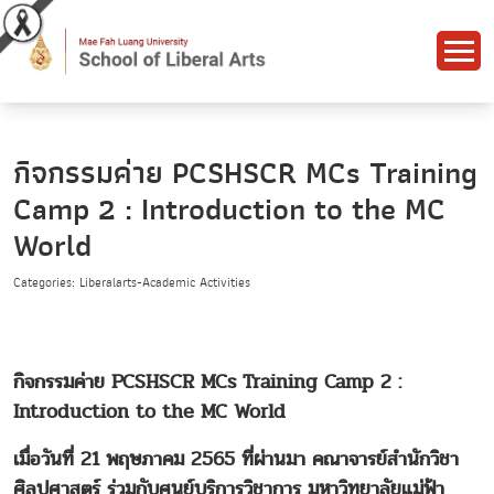
กิจกรรมค่าย PCSHSCR MCs Training
Camp 2 : Introduction to the MC
World
Categories: Liberalarts-Academic Activities
กิจกรรมค่าย PCSHSCR MCs Training Camp 2 :
Introduction to the MC World
เมื่อวันที่ 21 พฤษภาคม 2565 ที่ผ่านมา คณาจารย์สำนักวิชา
ศิลปศาสตร์ ร่วมกับศูนย์บริการวิชาการ มหาวิทยาลัยแม่ฟ้า