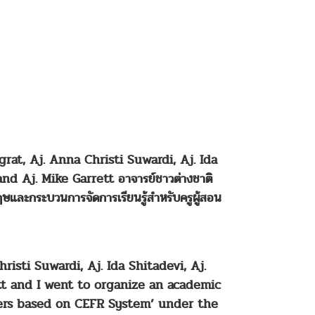
ngrat, Aj. Anna Christi Suwardi, Aj. Ida
nd Aj. Mike Garrett อาจารย์ชาวต่างชาติ
และกระบวนการจัดการเรียนรู้สำหรับครูผู้สอน
sti Suwardi, Aj. Ida Shitadevi, Aj.
ett and I went to organize an academic
ers based on CEFR System’ under the