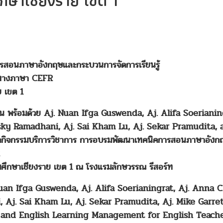
ึกษาเชียงราย เขต 1
รสอนภาษาอังกฤษและกระบวนการจัดการเรียนรู้
นทางภาษา CEFR
ย เขต 1
รีสอน พร้อมด้วย Aj. Nuan Ifga Guswenda, Aj. Alifa Soeriani
isky Ramadhani, Aj. Sai Kham Lu, Aj. Sekar Pramudita, a
จัดกิจกรรมบริการวิชาการ การอบรมพัฒนาเทคนิคการสอนภาษาอังกฤษ
ศึกษาเชียงราย เขต 1 ณ โรงแรมลักษวรรณ รีสอร์ท
 Ifga Guswenda, Aj. Alifa Soerianingrat, Aj. Anna Chri
, Aj. Sai Kham Lu, Aj. Sekar Pramudita, Aj. Mike Garr
t and English Learning Management for English Teach