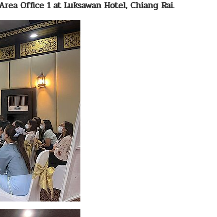
Area Office 1 at Luksawan Hotel, Chiang Rai.