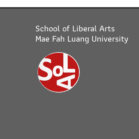
School of Liberal Arts
Mae Fah Luang University