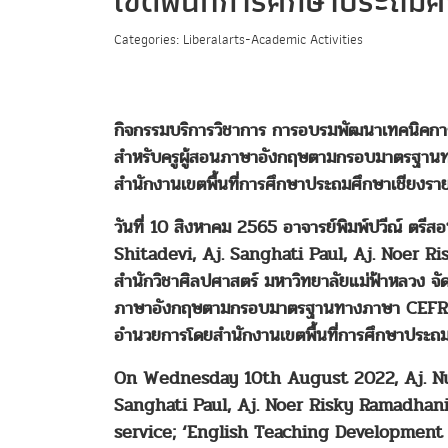
เขตพื้นที่การศึกษาประถมศ
Categories: Liberalarts-Academic Activities
กิจกรรมบริการวิชาการ การอบรมพัฒนาเทคนิคกา
สำหรับครูผู้สอนภาษาอังกฤษตามกรอบมาตรฐา
สำนักงานเขตพื้นที่การศึกษาประถมศึกษาเชียงรา
วันที่ 10 สิงหาคม 2565 อาจารย์พิมพ์ปวีณ์ ต
Shitadevi, Aj. Sanghati Paul, Aj. Noer R
สำนักวิชาศิลปศาสตร์ มหาวิทยาลัยแม่ฟ้าหลวง 
ภาษาอังกฤษตามกรอบมาตรฐานทางภาษา CEFR
อำนวยการโดยสำนักงานเขตพื้นที่การศึกษาประถม
On Wednesday 10th August 2022, Aj. Nuan
Sanghati Paul, Aj. Noer Risky Ramadhani
service; ‘English Teaching Developmen