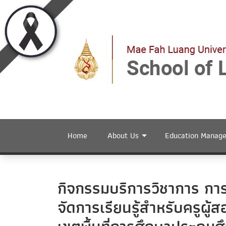
Home
About Us
Education Manag
กิจกรรมบริการวิชาการ 
จัดการเรียนรู้สำหรับคร