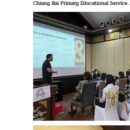
Chiang Rai Primary Educational Service 