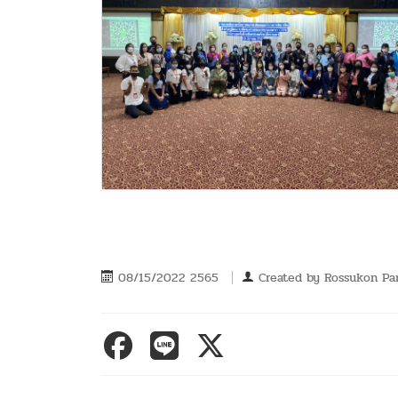
08/15/2022 2565
Created by
Rossukon Pa