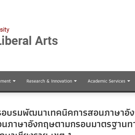
ement
Research & Innovation
Academic Services
การอบรมพัฒนาเทคนิคการสอนภาษาอ
ูผู้สอนภาษาอังกฤษตามกรอบมาตรฐาน