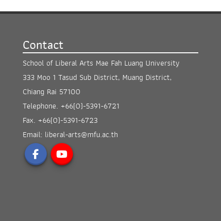
Contact
School of Liberal Arts Mae Fah Luang University
333 Moo 1 Tasud Sub District, Muang District,
Chiang Rai 57100
Telephone.
+66(0)-5391-6721
Fax.
+66(0)-5391-6723
Email:
liberal-arts@mfu.ac.th