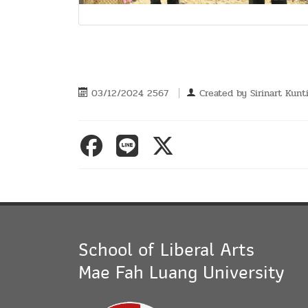
03/12/2024 2567
Created by
Sirinart Kunt
School of Liberal Arts
Mae Fah Luang University