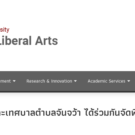
ement
Research & Innovation
Academic Services
เทศบาลตำบลจันจว้า ได้ร่วมกันจัดพิ