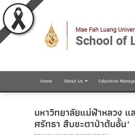
Home
About Us
Education Manag
มหาวิทยาลัยแม่ฟ้าหลวง และ
ศรัทธา สืบชะตาป่าต้นอั้น"