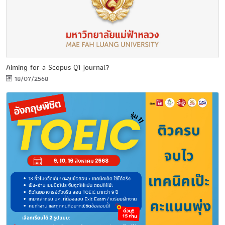
Aiming for a Scopus Q1 journal?
18/07/2568