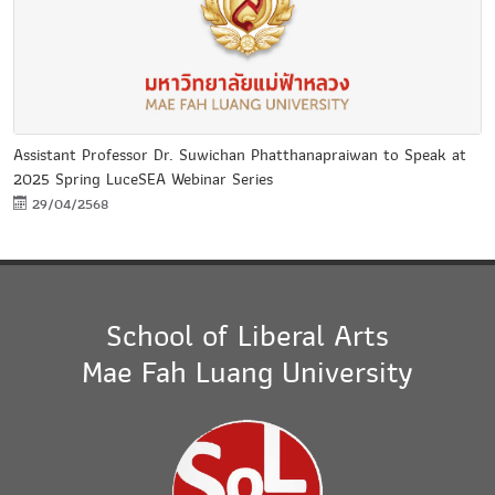
Assistant Professor Dr. Suwichan Phatthanapraiwan to Speak at
2025 Spring LuceSEA Webinar Series
29/04/2568
School of Liberal Arts
Mae Fah Luang University