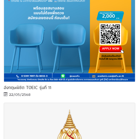
อังกฤษพิชิต TOEIC รุ่นที่ 11
22/05/2568