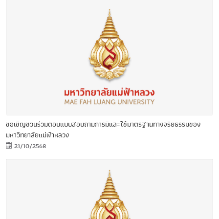
ขอเชิญชวนร่วมตอบแบบสอบถามการมีและใช้มาตรฐานทางจริยธรรมของ
มหาวิทยาลัยแม่ฟ้าหลวง
21/10/2568