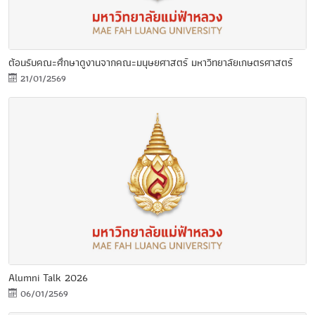
ต้อนรับคณะศึกษาดูงานจากคณะมนุษยศาสตร์ มหาวิทยาลัยเกษตรศาสตร์
21/01/2569
Alumni Talk 2026
06/01/2569