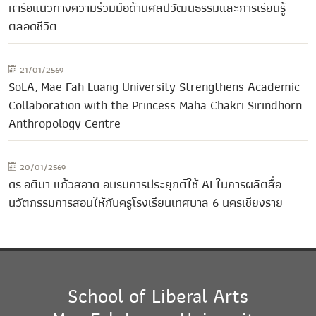
หารือแนวทางความร่วมมือด้านศิลปวัฒนธรรมและการเรียนรู้
ตลอดชีวิต
21/01/2569
SoLA, Mae Fah Luang University Strengthens Academic
Collaboration with the Princess Maha Chakri Sirindhorn
Anthropology Centre
20/01/2569
ดร.อติมา แก้วสอาด อบรมการประยุกต์ใช้ AI ในการผลิตสื่อ
นวัตกรรมการสอนให้กับครูโรงเรียนเทศบาล 6 นครเชียงราย
School of Liberal Arts