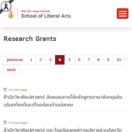
Research Grants
…
previous
1
2
3
4
5
6
7
8
9
10
next
17/09/2568
สำนักวิชาศิลปศาสตร์ จัดอบรมการใช้หลักสูตรภาษาอังกฤษอิง
บริบทท้องถิ่นแก่โรงเรียนบ้านบ่อทอง
17/09/2568
สำนักวิชาศิลปศาสตร์ และโรงเรียนองค์การบริหารส่วนจังหวัด