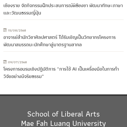
เชียงราย จัดกิจกรรมฝึกประสบการณ์พิธีชงชา พัฒนาทักษะภาษา
และวัฒนธรรมญี่ปุ่น
15/08/2568
อาจารย์สำนักวิชาศิลปศาสตร์ ได้รับเชิญเป็นวิทยากรโครงการ
พัฒนาสมรรถนะนักศึกษาสู่มาตรฐานสากล
09/07/2568
โครงการอบรมเชิงปฏิบัติการ “การใช้ AI เป็นเครื่องมือในการทำ
วิจัยอย่างมีจริยธรรม”
School of Liberal Arts
Mae Fah Luang University