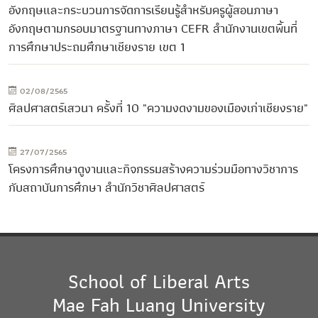
อังกฤษและกระบวนการจัดการเรียนรู้สำหรับครูผู้สอนภาษา
อังกฤษตามกรอบมาตรฐานทางภาษา CEFR สำนักงานเขตพื้นที่
การศึกษาประถมศึกษาเชียงราย เขต 1
02/08/2565
ศิลปศาสตร์เสวนา ครั้งที่ 10 "ความงดงามของเมืองเก่าเชียงราย"
27/07/2565
โครงการศึกษาดูงานและกิจกรรมสร้างความร่วมมือทางวิชาการ
กับสถาบันการศึกษา สำนักวิชาศิลปศาสตร์
School of Liberal Arts
Mae Fah Luang University