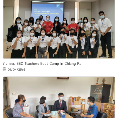
กิจกรรม EEC Teachers Boot Camp in Chiang Rai
01/04/2565