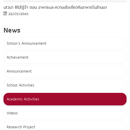
เสวนา ซีรีส์อู้จ๋า ตอน อาหารและความเชื่อเกี่ยวกับอาหารในล้านนา
22/03/2565
News
School's Announcement
Achievement
Announcement
School Activities
Academic Activities
Videos
Research Project