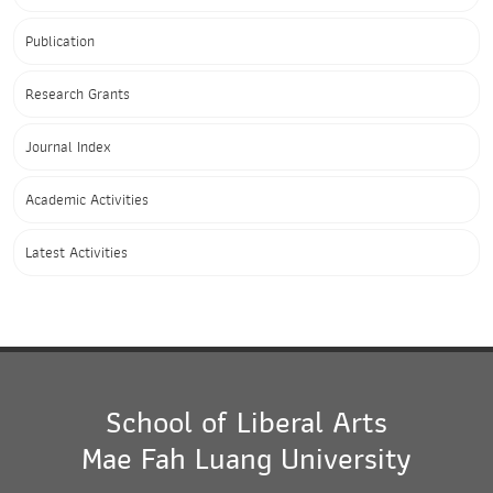
Publication
Research Grants
Journal Index
Academic Activities
Latest Activities
School of Liberal Arts
Mae Fah Luang University