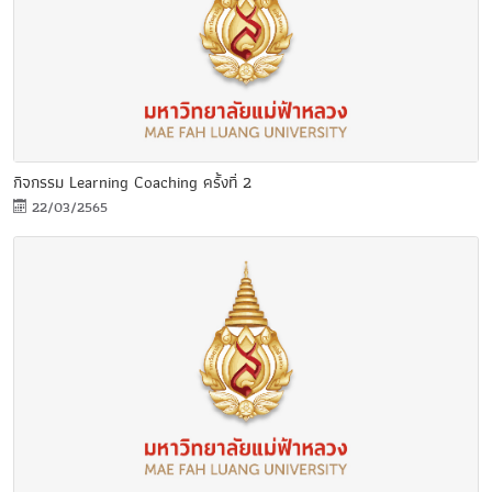
กิจกรรม Learning Coaching ครั้งที่ 2
22/03/2565