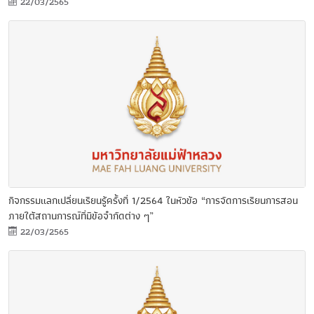
22/03/2565
กิจกรรมแลกเปลี่ยนเรียนรู้ครั้งที่ 1/2564 ในหัวข้อ “การจัดการเรียนการสอน
ภายใต้สถานการณ์ที่มีข้อจำกัดต่าง ๆ”
22/03/2565