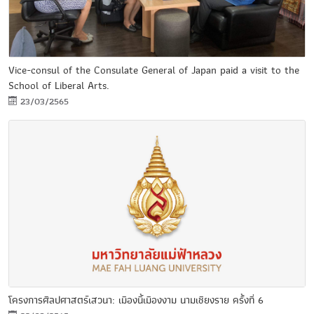
Vice-consul of the Consulate General of Japan paid a visit to the
School of Liberal Arts.
23/03/2565
โครงการศิลปศาสตร์เสวนา: เมืองนี้เมืองงาม นามเชียงราย ครั้งที่ 6