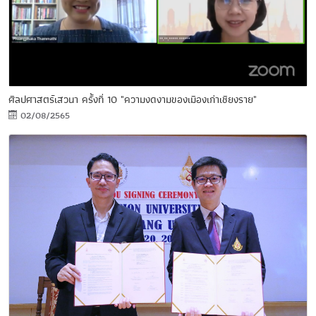
ศิลปศาสตร์เสวนา ครั้งที่ 10 "ความงดงามของเมืองเก่าเชียงราย"
02/08/2565