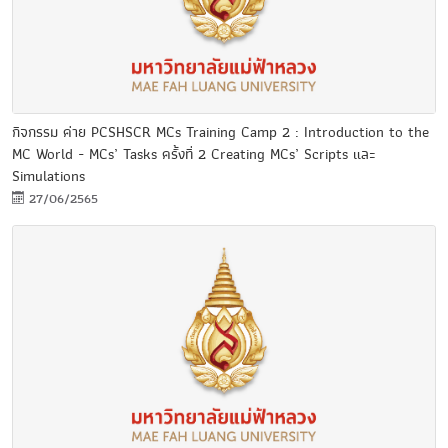
กิจกรรม ค่าย PCSHSCR MCs Training Camp 2 : Introduction to the
MC World - MCs’ Tasks ครั้งที่ 2 Creating MCs’ Scripts และ
Simulations
27/06/2565