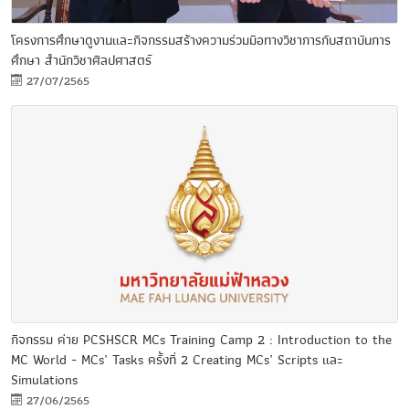
โครงการศึกษาดูงานและกิจกรรมสร้างความร่วมมือทางวิชาการกับสถาบันการ
ศึกษา สำนักวิชาศิลปศาสตร์
27/07/2565
กิจกรรม ค่าย PCSHSCR MCs Training Camp 2 : Introduction to the
MC World - MCs’ Tasks ครั้งที่ 2 Creating MCs’ Scripts และ
Simulations
27/06/2565