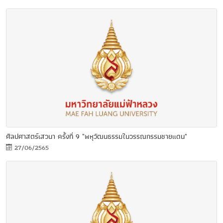
ศิลปศาสตร์เสวนา ครั้งที่ 9 "พหุวัฒนธรรมในวรรณกรรมชายแดน"
27/06/2565