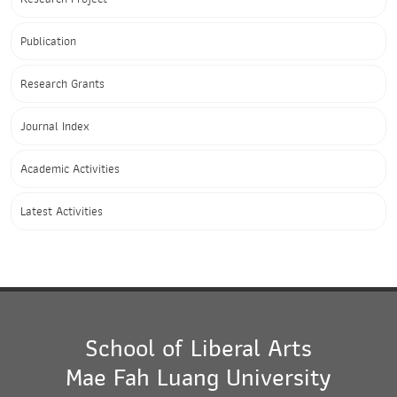
Publication
Research Grants
Journal Index
Academic Activities
Latest Activities
School of Liberal Arts
Mae Fah Luang University