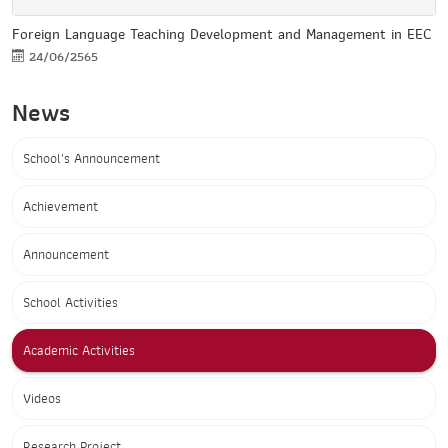
Foreign Language Teaching Development and Management in EEC
24/06/2565
News
School's Announcement
Achievement
Announcement
School Activities
Academic Activities
Videos
Research Project