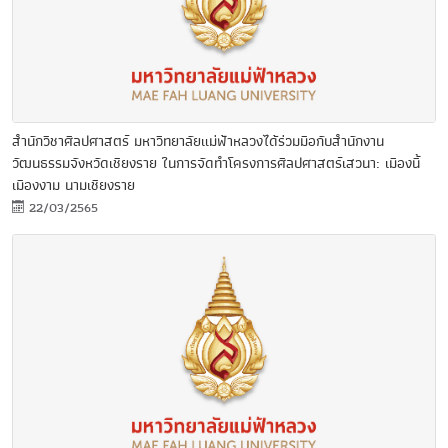
สำนักวิชาศิลปศาสตร์ มหาวิทยาลัยแม่ฟ้าหลวงได้ร่วมมือกับสำนักงาน
วัฒนธรรมจังหวัดเชียงราย ในการจัดทำโครงการศิลปศาสตร์เสวนา: เมืองนี้
เมืองงาม นามเชียงราย
22/03/2565