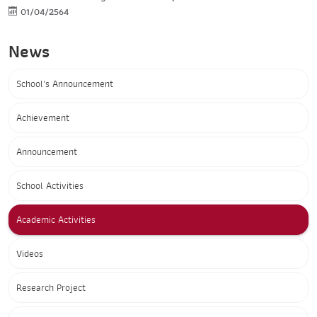
01/04/2564
News
School's Announcement
Achievement
Announcement
School Activities
Academic Activities
Videos
Research Project