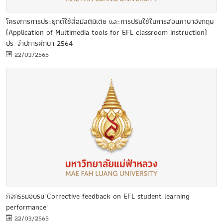
โครงการการประยุกต์ใช้สื่อมัลติมีเดีย และการปรับใช้ในการสอนภาษาอังกฤษ
(Application of Multimedia tools for EFL classroom instruction)
ประจำปีการศึกษา 2564
22/03/2565
กิจกรรมอบรม"Corrective feedback on EFL student learning
performance"
22/03/2565