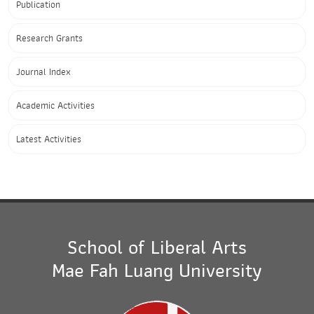
Publication
Research Grants
Journal Index
Academic Activities
Latest Activities
School of Liberal Arts
Mae Fah Luang University