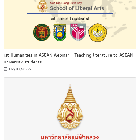
1st Humanities in ASEAN Webinar - Teaching literature to ASEAN
university students
02/03/2565