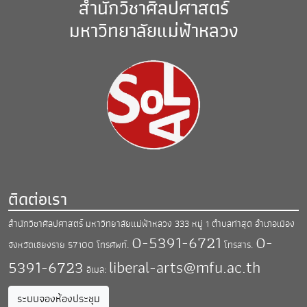
สำนักวิชาศิลปศาสตร์
มหาวิทยาลัยแม่ฟ้าหลวง
ติดต่อเรา
สำนักวิชาศิลปศาสตร์ มหาวิทยาลัยแม่ฟ้าหลวง
333 หมู่ 1 ตำบลท่าสุด อำเภอเมือง
0-5391-6721
0-
จังหวัดเชียงราย 57100
โทรศัพท์.
โทรสาร.
5391-6723
liberal-arts@mfu.ac.th
อีเมล:
ระบบจองห้องประชุม