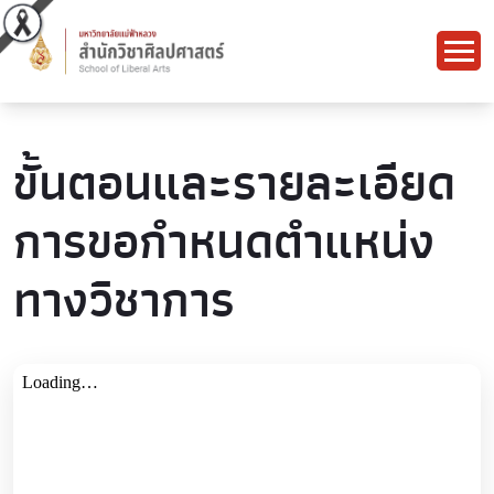
ขั้นตอนและรายละเอียด
การขอกำหนดตำแหน่ง
ทางวิชาการ