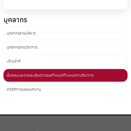
บุคลากร
บุคลากรสายบริหาร
บุคลากรสายวิชาการ
เจ้าหน้าที่
ขั้นตอนและรายละเอียดการขอกำหนดตำแหน่งทางวิชาการ
สวัสดิการของพนักงาน