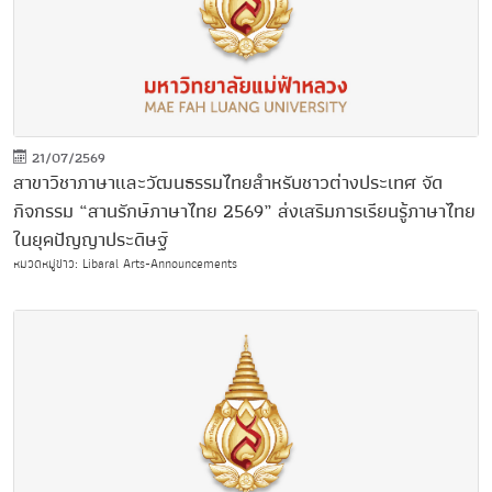
21/07/2569
สาขาวิชาภาษาและวัฒนธรรมไทยสำหรับชาวต่างประเทศ จัด
กิจกรรม “สานรักษ์ภาษาไทย 2569” ส่งเสริมการเรียนรู้ภาษาไทย
ในยุคปัญญาประดิษฐ์
หมวดหมู่ข่าว: Libaral Arts-Announcements