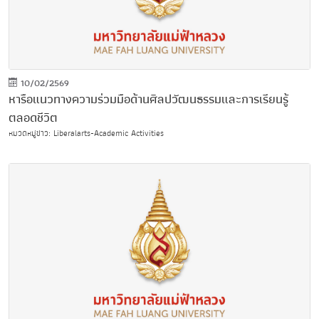
10/02/2569
หารือแนวทางความร่วมมือด้านศิลปวัฒนธรรมและการเรียนรู้
ตลอดชีวิต
หมวดหมู่ข่าว: Liberalarts-Academic Activities