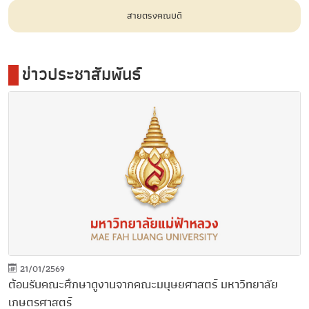
สายตรงคณบดี
ข่าวประชาสัมพันธ์
21/01/2569
ต้อนรับคณะศึกษาดูงานจากคณะมนุษยศาสตร์ มหาวิทยาลัย
เกษตรศาสตร์