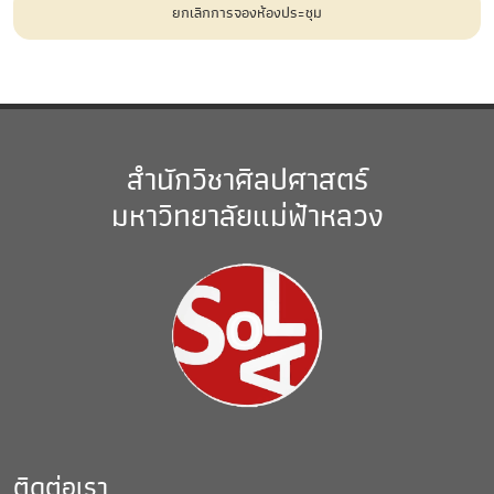
ยกเลิกการจองห้องประชุม
สำนักวิชาศิลปศาสตร์
มหาวิทยาลัยแม่ฟ้าหลวง
ติดต่อเรา