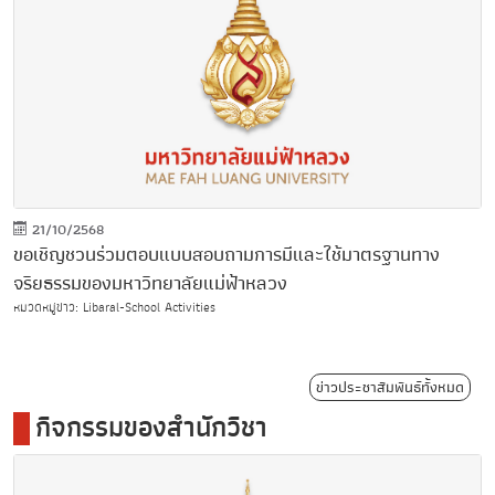
21/10/2568
ขอเชิญชวนร่วมตอบแบบสอบถามการมีและใช้มาตรฐานทาง
จริยธรรมของมหาวิทยาลัยแม่ฟ้าหลวง
หมวดหมู่ข่าว: Libaral-School Activities
ข่าวประชาสัมพันธ์ทั้งหมด
กิจกรรมของสำนักวิชา