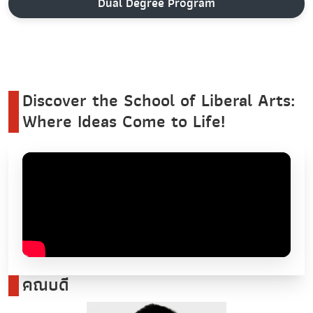
Discover the School of Liberal Arts:
Where Ideas Come to Life!
คณบดี