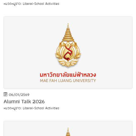
หมวดหมู่ข่าว: Libaral-School Activities
06/01/2569
Alumni Talk 2026
หมวดหมู่ข่าว: Libaral-School Activities