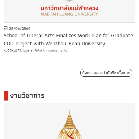
25/06/2569
School of Liberal Arts Finalizes Work Plan for Graduate
COIL Project with Wenzhou-Kean University
หมวดหมู่ข่าว: Libaral Arts-Announcements
กิจกรรมของสำนักวิชาทั้งหมด
งานวิชาการ