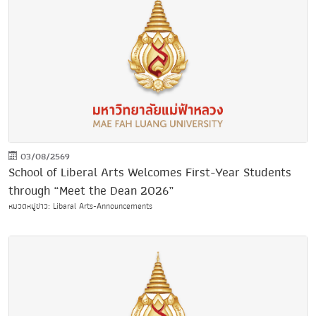
03/08/2569
School of Liberal Arts Welcomes First-Year Students
through “Meet the Dean 2026”
หมวดหมู่ข่าว: Libaral Arts-Announcements