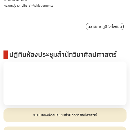
หมวดหมู่ข่าว: Libaral-Achievements
ความภาคภูมิใจทั้งหมด
ปฏิทินห้องประชุมสำนักวิชาศิลปศาสตร์
ระบบจองห้องประชุมสำนักวิชาศิลปศาสตร์