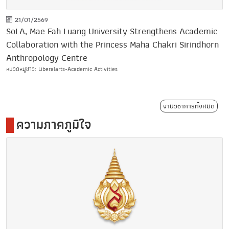
21/01/2569
SoLA, Mae Fah Luang University Strengthens Academic
Collaboration with the Princess Maha Chakri Sirindhorn
Anthropology Centre
หมวดหมู่ข่าว: Liberalarts-Academic Activities
งานวิชาการทั้งหมด
ความภาคภูมิใจ