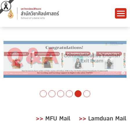
>>
MFU Mail
>>
Lamduan Mail