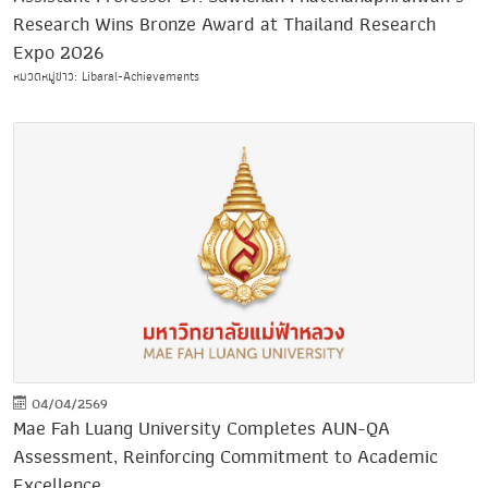
Research Wins Bronze Award at Thailand Research
Expo 2026
หมวดหมู่ข่าว: Libaral-Achievements
04/04/2569
Mae Fah Luang University Completes AUN-QA
Assessment, Reinforcing Commitment to Academic
Excellence