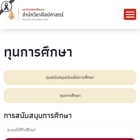
ทุนการศึกษา
ทุนสนับสนุนเงินเพื่อการศึกษา
ทุนการศึกษา
การสนับสนุนการศึกษา
ระบบให้คำปรึกษา