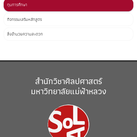
ทุนการศึกษา
กิจกรรมเสริมหลักสูตร
สิ่งอำนวยความสะดวก
สำนักวิชาศิลปศาสตร์
มหาวิทยาลัยแม่ฟ้าหลวง