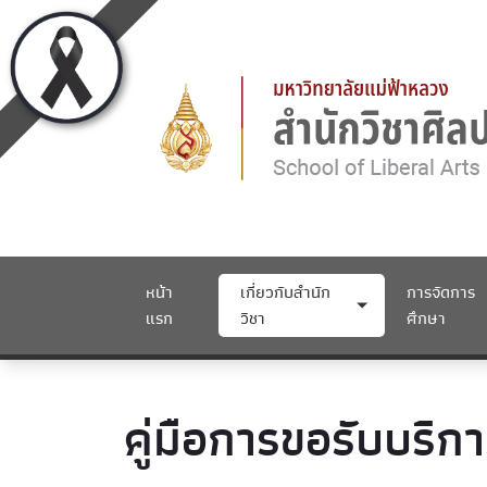
หน้า
เกี่ยวกับสำนัก
การจัดการ
แรก
วิชา
ศึกษา
คู่มือการขอรับบริก