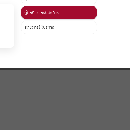
คู่มือการขอรับบริการ
สถิติการให้บริการ