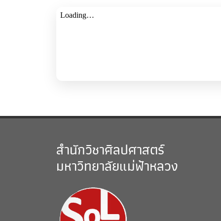
สำนักวิชาศิลปศาสตร์
มหาวิทยาลัยแม่ฟ้าหลวง