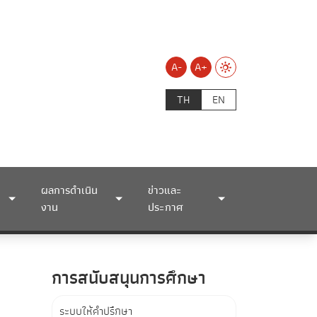
A-
A+
TH
EN
ผลการดำเนิน
ข่าวและ
งาน
ประกาศ
การสนับสนุนการศึกษา
ระบบให้คำปรึกษา