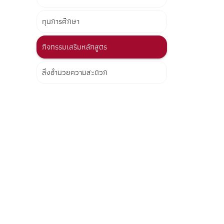
ทุนการศึกษา
กิจกรรมเสริมหลักสูตร
สิ่งอำนวยความสะดวก