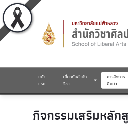
หน้า
เกี่ยวกับสำนัก
การจัดการ
แรก
วิชา
ศึกษา
กิจกรรมเสริมหลักส