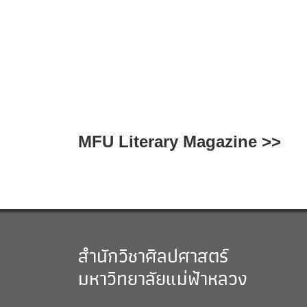
MFU Literary Magazine >>
สำนักวิชาศิลปศาสตร์
มหาวิทยาลัยแม่ฟ้าหลวง