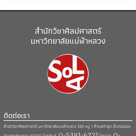
สำนักวิชาศิลปศาสตร์
มหาวิทยาลัยแม่ฟ้าหลวง
ติดต่อเรา
สำนักวิชาศิลปศาสตร์ มหาวิทยาลัยแม่ฟ้าหลวง
333 หมู่ 1 ตำบลท่าสุด อำเภอเมือง
0-5391-6721
0-
จังหวัดเชียงราย 57100
โทรศัพท์.
โทรสาร.