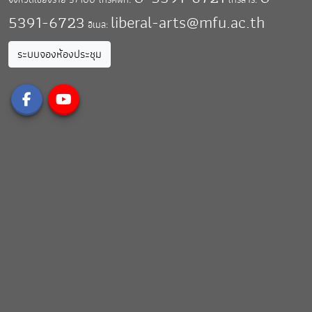
5391-6723
liberal-arts@mfu.ac.th
อีเมล:
ระบบจองห้องประชุม