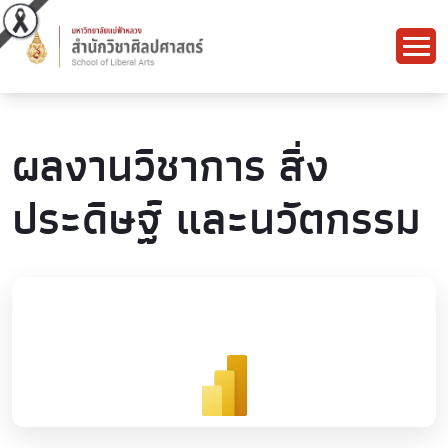
ผลงานวิชาการ สิ่ง
ประดิษฐ์ และนวัตกรรม