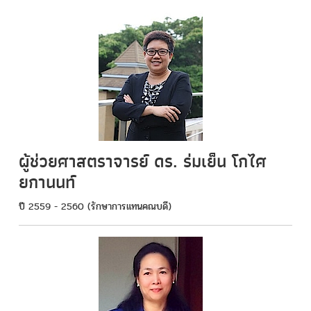
ผู้ช่วยศาสตราจารย์ ดร. ร่มเย็น โกไศ
ยกานนท์
ปี 2559 - 2560 (รักษาการแทนคณบดี)