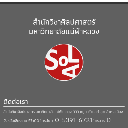
สำนักวิชาศิลปศาสตร์
มหาวิทยาลัยแม่ฟ้าหลวง
ติดต่อเรา
สำนักวิชาศิลปศาสตร์ มหาวิทยาลัยแม่ฟ้าหลวง
333 หมู่ 1 ตำบลท่าสุด อำเภอเมือง
0-5391-6721
0-
จังหวัดเชียงราย 57100
โทรศัพท์.
โทรสาร.