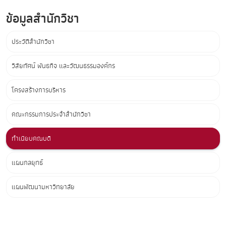
ข้อมูลสำนักวิชา
ประวัติสำนักวิชา
วิสัยทัศน์ พันธกิจ และวัฒนธรรมองค์กร
โครงสร้างการบริหาร
คณะกรรมการประจำสำนักวิชา
ทำเนียบคณบดี
แผนกลยุทธ์
แผนพัฒนามหาวิทยาลัย