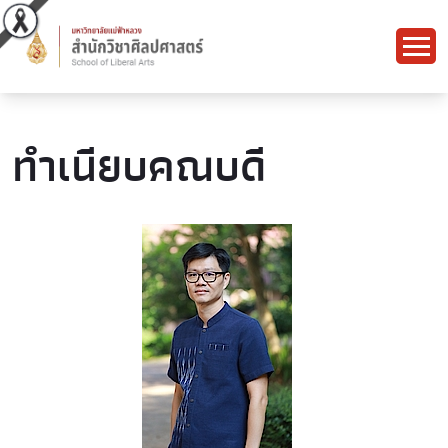
ทำเนียบคณบดี