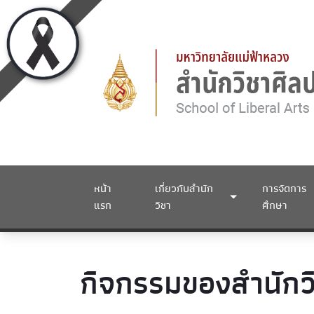
หน้า
เกี่ยวกับสำนัก
การจัดการ
แรก
วิชา
ศึกษา
กิจกรรมของสำนักว