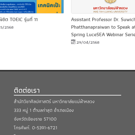
ิชิต TOEIC รุ่นที่ 11
Assistant Professor Dr. Suwic
Phatthanapraiwan to Speak a
5/2568
Spring LuceSEA Webinar Seri
29/04/2568
ติดต่อเรา
สำนักวิชาศิลปศาสตร์ มหาวิทยาลัยแม่ฟ้าหลวง
333 หมู่ 1 ตำบลท่าสุด อำเภอเมือง
จังหวัดเชียงราย 57100
โทรศัพท์.
0-5391-6721