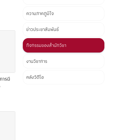
ความภาคภูมิใจ
ข่าวประชาสัมพันธ์
กิจกรรมของสำนักวิชา
งานวิชาการ
คลังวิดีโอ
ารมี
ง