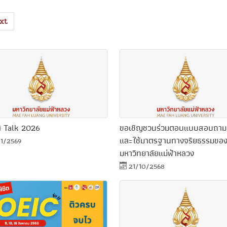
xt
i Talk 2026
ขอเชิญชวนร่วมตอบแบบสอบถามก
และใช้มาตรฐานทางจริยธรรมขอ
1/2569
มหาวิทยาลัยแม่ฟ้าหลวง
21/10/2568