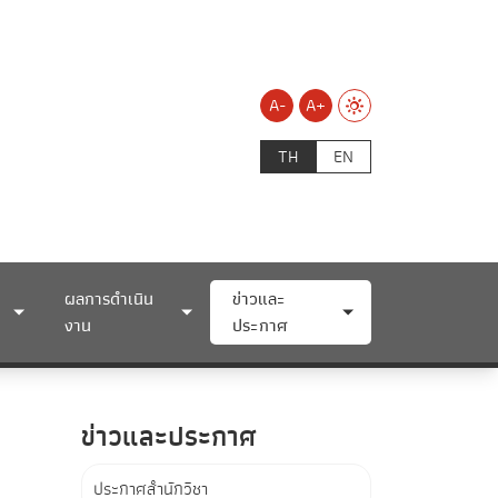
A-
A+
TH
EN
ผลการดำเนิน
ข่าวและ
งาน
ประกาศ
ข่าวและประกาศ
ประกาศสำนักวิชา