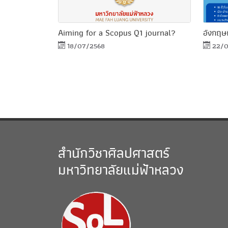
Aiming for a Scopus Q1 journal?
อังกฤษพ
18/07/2568
22/0
สำนักวิชาศิลปศาสตร์
มหาวิทยาลัยแม่ฟ้าหลวง