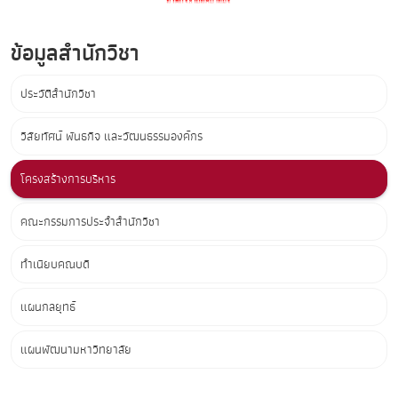
ข้อมูลสำนักวิชา
ประวัติสำนักวิชา
วิสัยทัศน์ พันธกิจ และวัฒนธรรมองค์กร
โครงสร้างการบริหาร
คณะกรรมการประจำสำนักวิชา
ทำเนียบคณบดี
แผนกลยุทธ์
แผนพัฒนามหาวิทยาลัย