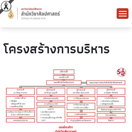
โครงสร้างการบริหาร