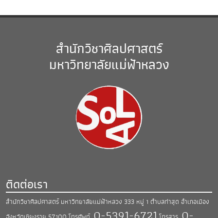
สำนักวิชาศิลปศาสตร์
มหาวิทยาลัยแม่ฟ้าหลวง
ติดต่อเรา
สำนักวิชาศิลปศาสตร์ มหาวิทยาลัยแม่ฟ้าหลวง
333 หมู่ 1 ตำบลท่าสุด อำเภอเมือง
0-5391-6721
0-
จังหวัดเชียงราย 57100
โทรศัพท์.
โทรสาร.