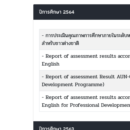
ปีการศึกษา 2564
- การประเมินคุณภาพการศึกษาภายในระดับห
สำหรับชาวต่างชาติ
- Report of assessment results acco
English
- Report of assessment Result AUN-Q
Development Programme)
- Report of assessment results acco
English for Professional Developm
ปีการศึกษา 2563