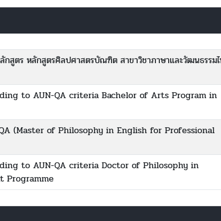
ลักสูตร หลักสูตรศิลปศาสตรบัณฑิต สาขาวิชาภาษาและวัฒนธรรม
rding to AUN-QA criteria Bachelor of Arts Program in
A (Master of Philosophy in English for Professional
rding to AUN-QA criteria Doctor of Philosophy in
ent Programme