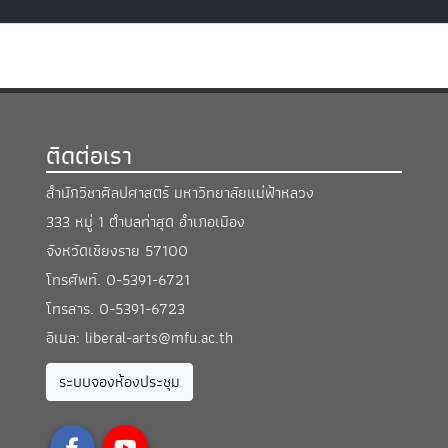
ติดต่อเรา
สำนักวิชาศิลปศาสตร์ มหาวิทยาลัยแม่ฟ้าหลวง
333 หมู่ 1 ตำบลท่าสุด อำเภอเมือง
จังหวัดเชียงราย 57100
โทรศัพท์.
0-5391-6721
โทรสาร.
0-5391-6723
อีเมล:
liberal-arts@mfu.ac.th
ระบบจองห้องประชุม