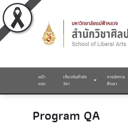
หน้า
เกี่ยวกับสำนัก
การจัดการ
แรก
วิชา
ศึกษา
Program QA