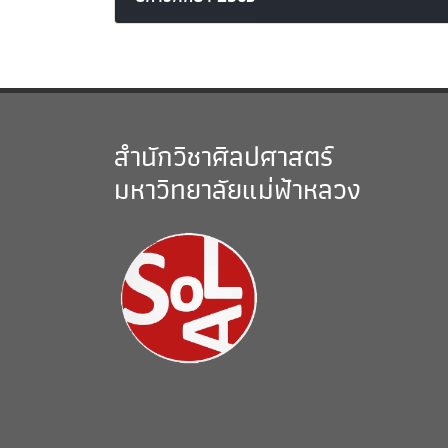
สำนักวิชาศิลปศาสตร์
มหาวิทยาลัยแม่ฟ้าหลวง