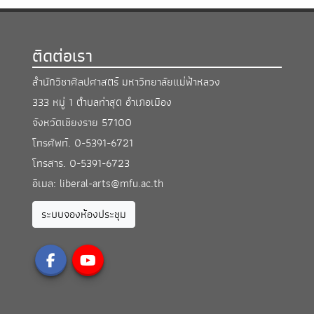
ติดต่อเรา
สำนักวิชาศิลปศาสตร์ มหาวิทยาลัยแม่ฟ้าหลวง
333 หมู่ 1 ตำบลท่าสุด อำเภอเมือง
จังหวัดเชียงราย 57100
โทรศัพท์.
0-5391-6721
โทรสาร.
0-5391-6723
อีเมล:
liberal-arts@mfu.ac.th
ระบบจองห้องประชุม