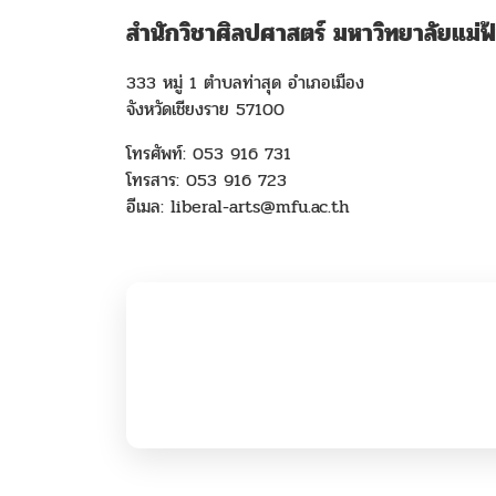
สำนักวิชาศิลปศาสตร์ มหาวิทยาลัยแม่ฟ
333 หมู่ 1 ตำบลท่าสุด อำเภอเมือง
จังหวัดเชียงราย 57100
โทรศัพท์: 053 916 731
โทรสาร: 053 916 723
อีเมล: liberal-arts@mfu.ac.th