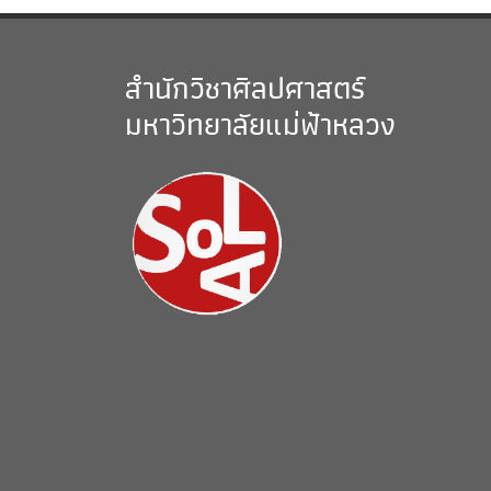
สำนักวิชาศิลปศาสตร์
มหาวิทยาลัยแม่ฟ้าหลวง