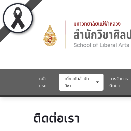
หน้า
เกี่ยวกับสำนัก
การจัดการ
แรก
วิชา
ศึกษา
ติดต่อเรา