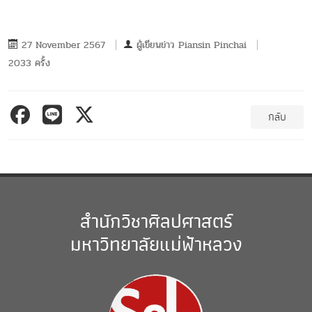
27 November 2567
ผู้เขียนข่าว
Piansin Pinchai
2033 ครั้ง
กลับ
สำนักวิชาศิลปศาสตร์
มหาวิทยาลัยแม่ฟ้าหลวง