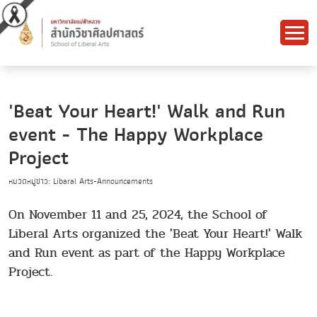
'Beat Your Heart!' Walk and Run
event - The Happy Workplace
Project
หมวดหมู่ข่าว: Libaral Arts-Announcements
On November 11 and 25, 2024, the School of
Liberal Arts organized the 'Beat Your Heart!' Walk
and Run event as part of the Happy Workplace
Project.