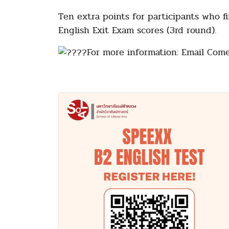
Ten extra points for participants who 
English Exit Exam scores (3rd round).
For more information: Email Com