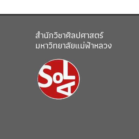
สำนักวิชาศิลปศาสตร์
มหาวิทยาลัยแม่ฟ้าหลวง