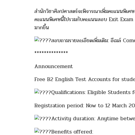
สำนักวิชาศิลปศาสตร์จะพิจารณาเพิ่มคะแนนพิเศษ 
คะแนนพิเศษนี้ไปรวมกับคะแนนสอบ Exit Exam ราย
มากขึ้น
สอบถามรายละเอียดเพิ่มเติม: อีเมล์ 
**************
Announcement
Free B2 English Test Accounts for stud
Qualifications: Eligible Students
Registration period: Now to 12 March 20
Activity duration: Anytime betw
Benefits offered: