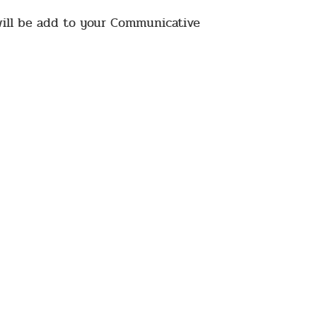
will be add to your Communicative