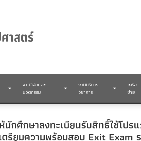
งานวิจัยและ
งานบริการ
เครือ
นวัตกรรม
วิชาการ
ข่าย
ให้นักศึกษาลงทะเบียนรับสิทธิ์ใช้
่อเตรียมความพร้อมสอบ Exit Exam 