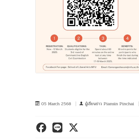
05 March 2568
ผู้เขียนข่าว
Piansin Pinchai