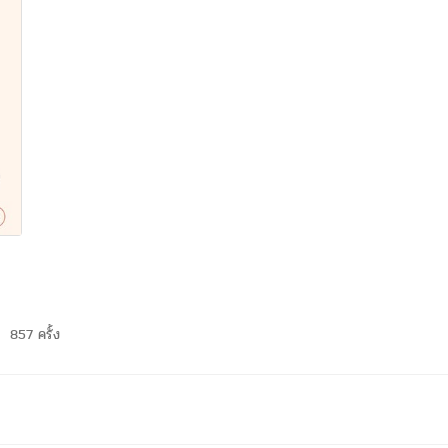
857 ครั้ง