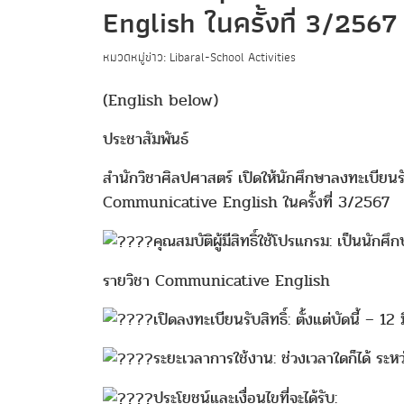
English ในครั้งที่ 3/2567
หมวดหมู่ข่าว: Libaral-School Activities
(English below)
ประชาสัมพันธ์
สำนักวิชาศิลปศาสตร์ เปิดให้นักศึกษาลงทะเบี
Communicative English ในครั้งที่ 3/2567
คุณสมบัติผู้มีสิทธิ์ใช้โปรแกรม: เป็นนักศ
รายวิชา Communicative English
เปิดลงทะเบียนรับสิทธิ์: ตั้งแต่บัดนี้ –
ระยะเวลาการใช้งาน: ช่วงเวลาใดก็ได้ ระ
ประโยชน์และเงื่อนไขที่จะได้รับ: