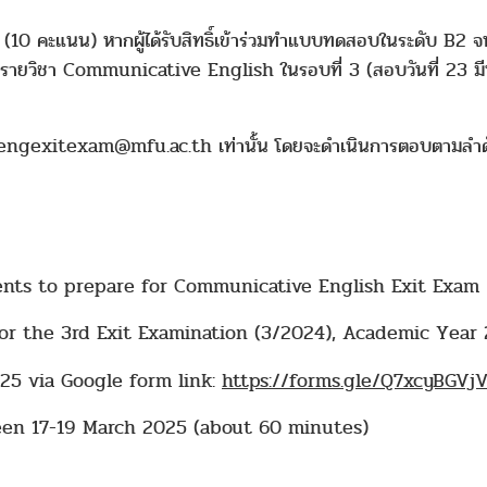
(10 คะแนน) หากผู้ได้รับสิทธิ์เข้าร่วมทำแบบทดสอบในระดับ B2 จ
วิชา Communicative English ในรอบที่ 3 (สอบวันที่ 23 มีนาค
Comengexitexam@mfu.ac.th เท่านั้น โดยจะดำเนินการตอบตามลำ
ents to prepare for Communicative English Exit Exam
 for the 3rd Exit Examination (3/2024), Academic Year
25 via Google form link:
https://forms.gle/Q7xcyBGVj
een 17-19 March 2025 (about 60 minutes)