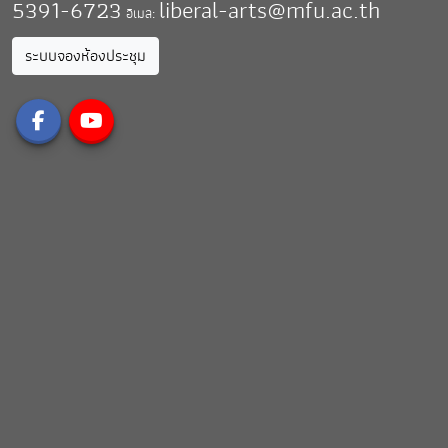
5391-6723
liberal-arts@mfu.ac.th
อีเมล:
ระบบจองห้องประชุม