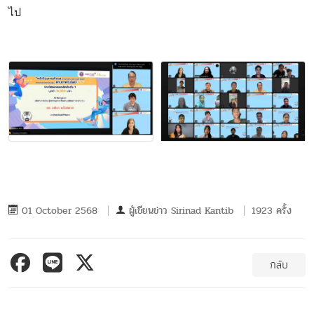
ไป
01 October 2568
ผู้เขียนข่าว
Sirinad Kantib
1923 ครั้ง
กลับ