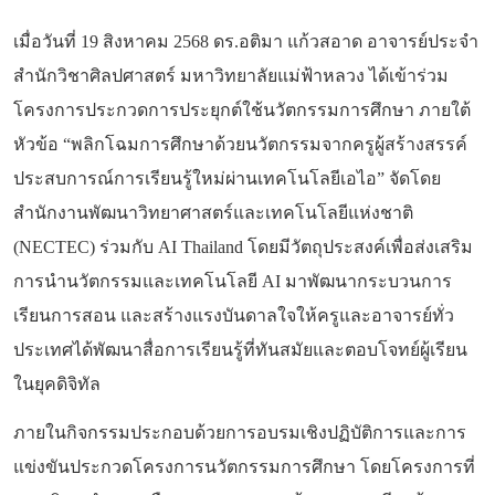
เมื่อวันที่
19 สิงหาคม 2568 ดร.อติมา แก้วสอาด อาจารย์ประจำ
สำนักวิชาศิลปศาสตร์ มหาวิทยาลัยแม่ฟ้าหลวง ได้เข้าร่วม
โครงการประกวดการประยุกต์ใช้นวัตกรรมการศึกษา ภายใต้
หัวข้อ “
พลิกโฉมการศึกษาด้วยนวัตกรรมจากครูผู้สร้างสรรค์
ประสบการณ์การเรียนรู้ใหม่ผ่านเทคโนโลยีเอไอ”
จัดโดย
สำนักงานพัฒนาวิทยาศาสตร์และเทคโนโลยีแห่งชาติ
(
NECTEC)
ร่วมกับ
AI Thailand
โดยมีวัตถุประสงค์เพื่อส่งเสริม
การนำนวัตกรรมและเทคโนโลยี
AI
มาพัฒนากระบวนการ
เรียนการสอน และสร้างแรงบันดาลใจให้ครูและอาจารย์ทั่ว
ประเทศได้พัฒนาสื่อการเรียนรู้ที่ทันสมัยและตอบโจทย์ผู้เรียน
ในยุคดิจิทัล
ภายในกิจกรรมประกอบด้วยการอบรมเชิงปฏิบัติการและการ
แข่งขันประกวดโครงการนวัตกรรมการศึกษา โดยโครงการที่