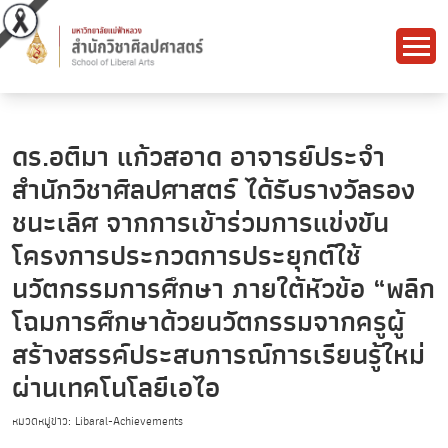
ดร.อติมา แก้วสอาด อาจารย์ประจำ
สำนักวิชาศิลปศาสตร์ ได้รับรางวัลรอง
ชนะเลิศ จากการเข้าร่วมการแข่งขัน
โครงการประกวดการประยุกต์ใช้
นวัตกรรมการศึกษา ภายใต้หัวข้อ “พลิก
โฉมการศึกษาด้วยนวัตกรรมจากครูผู้
สร้างสรรค์ประสบการณ์การเรียนรู้ใหม่
ผ่านเทคโนโลยีเอไอ
หมวดหมู่ข่าว: Libaral-Achievements