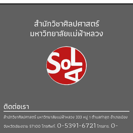
สำนักวิชาศิลปศาสตร์
มหาวิทยาลัยแม่ฟ้าหลวง
ติดต่อเรา
สำนักวิชาศิลปศาสตร์ มหาวิทยาลัยแม่ฟ้าหลวง
333 หมู่ 1 ตำบลท่าสุด อำเภอเมือง
0-5391-6721
0-
จังหวัดเชียงราย 57100
โทรศัพท์.
โทรสาร.