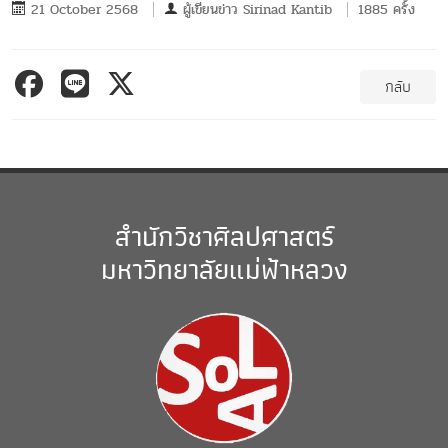
21 October 2568
ผู้เขียนข่าว
Sirinad Kantib
1885 ครั้ง
กลับ
สำนักวิชาศิลปศาสตร์
มหาวิทยาลัยแม่ฟ้าหลวง