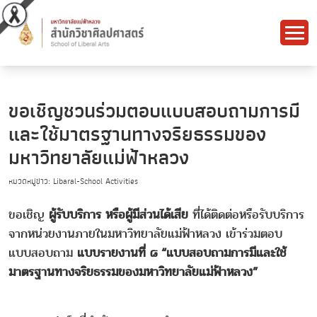
ขอเชิญชวนร่วมตอบแบบสอบถามการมี
และใช้มาตรฐานทางจริยธรรมของ
มหาวิทยาลัยแม่ฟ้าหลวง
หมวดหมู่ข่าว: Libaral-School Activities
ขอเชิญ
ผู้รับบริการ หรือผู้มีส่วนได้เสีย
ที่ได้ติดต่อหรือรับบริการ
จากหน่วยงานภายในมหาวิทยาลัยแม่ฟ้าหลวง เข้าร่วมตอบ
แบบสอบถาม
แบบรายงานที่ ๘ “แบบสอบถามการมีและใช้
มาตรฐานทางจริยธรรมของมหาวิทยาลัยแม่ฟ้าหลวง”