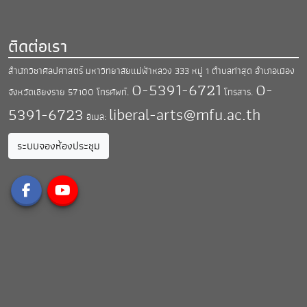
ติดต่อเรา
สำนักวิชาศิลปศาสตร์ มหาวิทยาลัยแม่ฟ้าหลวง
333 หมู่ 1 ตำบลท่าสุด อำเภอเมือง
0-5391-6721
0-
จังหวัดเชียงราย 57100
โทรศัพท์.
โทรสาร.
5391-6723
liberal-arts@mfu.ac.th
อีเมล:
ระบบจองห้องประชุม