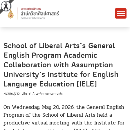
School of Liberal Arts’s General
English Program Academic
Collaboration with Assumption
University’s Institute for English
Language Education (IELE)
หมวดหมู่ข่าว: Libaral Arts-Announcements
On Wednesday, May 20, 2026, the General English
Program of the School of Liberal Arts held a
productive virtual meeting with the Institute for