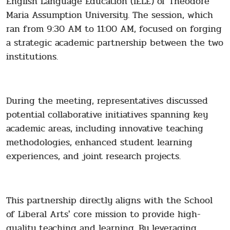
English Language Education (IELE) of Theodore
Maria Assumption University. The session, which
ran from 9:30 AM to 11:00 AM, focused on forging
a strategic academic partnership between the two
institutions.
During the meeting, representatives discussed
potential collaborative initiatives spanning key
academic areas, including innovative teaching
methodologies, enhanced student learning
experiences, and joint research projects.
This partnership directly aligns with the School
of Liberal Arts' core mission to provide high-
quality teaching and learning. By leveraging