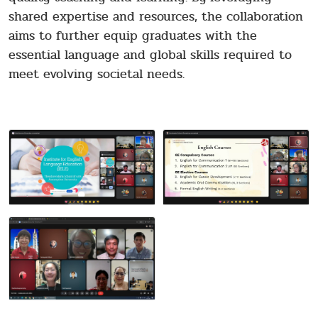
shared expertise and resources, the collaboration
aims to further equip graduates with the
essential language and global skills required to
meet evolving societal needs.