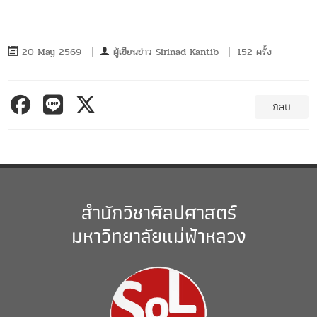
20 May 2569
ผู้เขียนข่าว
Sirinad Kantib
152 ครั้ง
กลับ
สำนักวิชาศิลปศาสตร์
มหาวิทยาลัยแม่ฟ้าหลวง