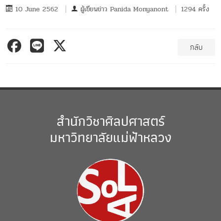
10 June 2562
ผู้เขียนข่าว
Panida Monyanont
1294 ครั้ง
กลับ
สำนักวิชาศิลปศาสตร์
มหาวิทยาลัยแม่ฟ้าหลวง