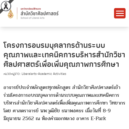
โครงการอบรมบุคลากรด้านระบบ
คุณภาพและเทคนิคการบริหารสำนักวิชา
ศิลปศาสตร์เพื่อเพิ่มคุณภาพการศึกษา
หมวดหมู่ข่าว: Liberalarts-Academic Activities
อาจารย์ประจำหลักสูตรทุกหลักสูตร สำนักวิชาศิลปศาสตร์เข้า
ร่วมโครงการอบรมบุคลากรด้านระบบคุณภาพและเทคนิคการ
บริหารสำนักวิชาศิลปศาสตร์เพื่อเพิ่มคุณภาพการศึกษา วิทยากร
โดย ศาสตราจารย์ นพ.วุฒิชัย ธนาพงศธร เมื่อวันที่ 8-9
มิถุนายน 2562 ณ ห้องคำมอกหลวง อาคาร E-Park