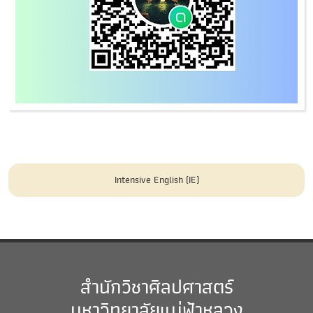
Intensive English (IE)
สำนักวิชาศิลปศาสตร์
มหาวิทยาลัยแม่ฟ้าหลวง