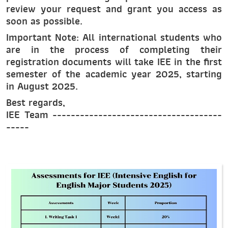
review your request and grant you access as
soon as possible.
Important Note: All international students who
are in the process of completing their
registration documents will take IEE in the first
semester of the academic year 2025, starting
in August 2025.
Best regards,
IEE Team -------------------------------------
-----