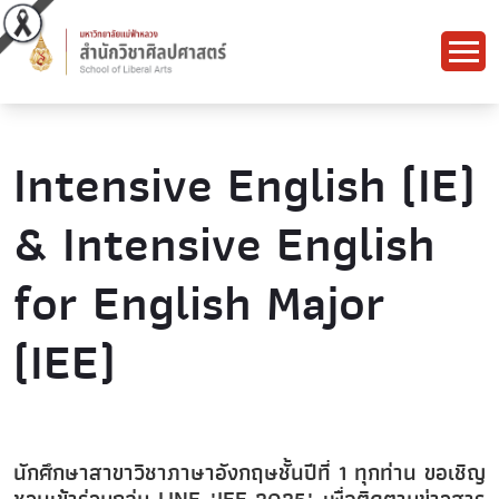
Intensive English (IE)
& Intensive English
for English Major
(IEE)
นักศึกษาสาขาวิชาภาษาอังกฤษชั้นปีที่ 1 ทุกท่าน ขอเชิญ