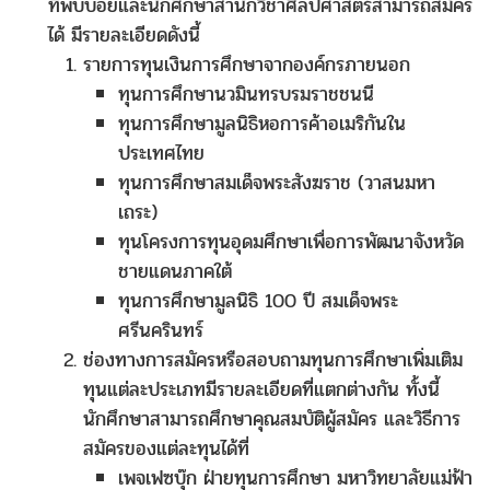
ที่พบบ่อยและนักศึกษาสำนักวิชาศิลปศาสตร์สามารถสมัคร
ได้ มีรายละเอียดดังนี้
รายการทุนเงินการศึกษาจากองค์กรภายนอก
ทุนการศึกษานวมินทรบรมราชชนนี
ทุนการศึกษามูลนิธิหอการค้าอเมริกันใน
ประเทศไทย
ทุนการศึกษาสมเด็จพระสังฆราช (วาสนมหา
เถระ)
ทุนโครงการทุนอุดมศึกษาเพื่อการพัฒนาจังหวัด
ชายแดนภาคใต้
ทุนการศึกษามูลนิธิ 100 ปี สมเด็จพระ
ศรีนครินทร์
ช่องทางการสมัครหรือสอบถามทุนการศึกษาเพิ่มเติม
ทุนแต่ละประเภทมีรายละเอียดที่แตกต่างกัน ทั้งนี้
นักศึกษาสามารถศึกษาคุณสมบัติผู้สมัคร และวิธีการ
สมัครของแต่ละทุนได้ที่
เพจเฟซบุ๊ก ฝ่ายทุนการศึกษา มหาวิทยาลัยแม่ฟ้า