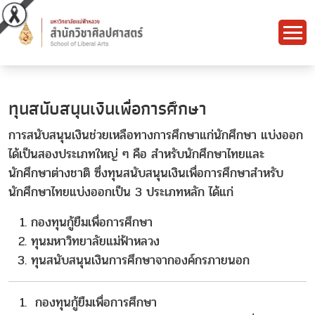
ทุนสนับสนุนเงินเพื่อการศึกษา
การสนับสนุนเงินช่วยเหลือทางการศึกษาแก่นักศึกษา แบ่งออก
ได้เป็นสองประเภทใหญ่ ๆ คือ สำหรับนักศึกษาไทยและ
นักศึกษาต่างชาติ ซึ่งทุนสนับสนุนเงินเพื่อการศึกษาสำหรับ
นักศึกษาไทยแบ่งออกเป็น 3 ประเภทหลัก ได้แก่
กองทุนกู้ยืมเพื่อการศึกษา
ทุนมหาวิทยาลัยแม่ฟ้าหลวง
ทุนสนับสนุนเงินการศึกษาจากองค์กรภายนอก
กองทุนกู้ยืมเพื่อการศึกษา