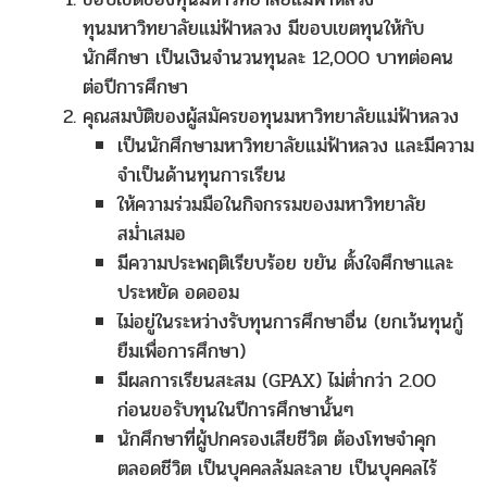
ทุนมหาวิทยาลัยแม่ฟ้าหลวง มีขอบเขตทุนให้กับ
นักศึกษา เป็นเงินจำนวนทุนละ 12,000 บาทต่อคน
ต่อปีการศึกษา
คุณสมบัติของผู้สมัครขอทุนมหาวิทยาลัยแม่ฟ้าหลวง
เป็นนักศึกษามหาวิทยาลัยแม่ฟ้าหลวง และมีความ
จำเป็นด้านทุนการเรียน
ให้ความร่วมมือในกิจกรรมของมหาวิทยาลัย
สม่ำเสมอ
มีความประพฤติเรียบร้อย ขยัน ตั้งใจศึกษาและ
ประหยัด อดออม
ไม่อยู่ในระหว่างรับทุนการศึกษาอื่น (ยกเว้นทุนกู้
ยืมเพื่อการศึกษา)
มีผลการเรียนสะสม (GPAX) ไม่ต่ำกว่า 2.00
ก่อนขอรับทุนในปีการศึกษานั้นๆ
นักศึกษาที่ผู้ปกครองเสียชีวิต ต้องโทษจำคุก
ตลอดชีวิต เป็นบุคคลล้มละลาย เป็นบุคคลไร้