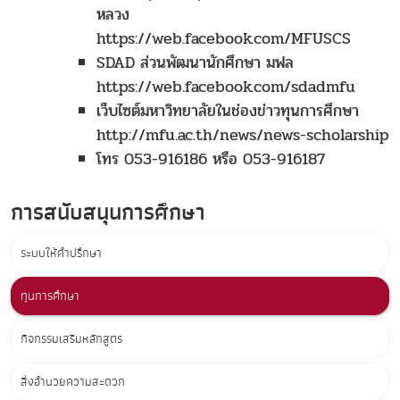
หลวง
https://web.facebook.com/MFUSCS
SDAD ส่วนพัฒนานักศึกษา มฟล
https://web.facebook.com/sdadmfu
เว็บไซต์มหาวิทยาลัยในช่องข่าวทุนการศึกษา
http://mfu.ac.th/news/news-scholarship
โทร 053-916186 หรือ 053-916187
การสนับสนุนการศึกษา
ระบบให้คำปรึกษา
ทุนการศึกษา
กิจกรรมเสริมหลักสูตร
สิ่งอำนวยความสะดวก