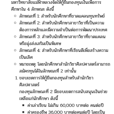
มหาวิทยาลัยแม่ฟ้าหลวงจัดให้กู้ยืมกองทุนเงินเพื่อการ
ศึกษาใน 4 ลักษณะ ดังนี้
ลักษณะที่ 1: สำหรับนักศึกษาที่ขาดแคลนทุนทรัพย์
ลักษณะที่ 2: สำหรับนักศึกษาสาขาวิชาที่เป็นความ
ต้องการหลักและมีความจำเป็นต่อการพัฒนาประเทศ
ลักษณะที่ 3: สำหรับนักศึกษาสาขาวิชาที่ขาดแคลน
หรือมุ่งส่งเสริมเป็นพิเศษ
ลักษณะที่ 4: สำหรับนักศึกษาที่เรียนดีเพื่อสร้างความ
เป็นเลิศ
หมายเหตุ: โดยนักศึกษาสำนักวิชาศิลปศาสตร์สามารถ
สมัครทุนได้ในลักษณะที่ 2 เท่านั้น
ขอบเขตการให้กู้ยืมกองทุนสำหรับสำนักวิชา
ศิลปศาสตร์
กองทุนลักษณะที่ 2 มีขอบเขตการสนับสนุนเงินช่วย
เหลือแก่นักศึกษา ดังนี้
ค่าเล่าเรียน ไม่เกิน 60,000 บาทต่อ คนต่อปี
ค่าครองชีพ 36,000 บาทต่อคนต่อปี โดยเป็น