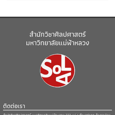
สำนักวิชาศิลปศาสตร์
มหาวิทยาลัยแม่ฟ้าหลวง
ติดต่อเรา