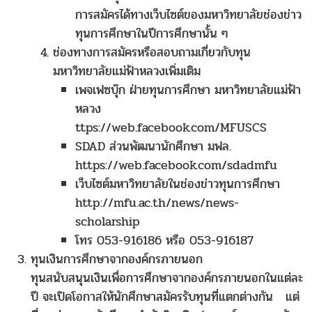
การสมัครได้ทางเว็บไซต์ของมหาวิทยาลัยช่องข่าว
ทุนการศึกษาในปีการศึกษานั้น ๆ
ช่องทางการสมัครหรือสอบถามเกี่ยวกับทุน
มหาวิทยาลัยแม่ฟ้าหลวงเพิ่มเติม
เพจเฟซบุ๊ก ฝ่ายทุนการศึกษา มหาวิทยาลัยแม่ฟ้า
หลวง
ttps://web.facebook.com/MFUSCS
SDAD ส่วนพัฒนานักศึกษา มฟล.
https://web.facebook.com/sdadmfu
เว็บไซต์มหาวิทยาลัยในช่องข่าวทุนการศึกษา
http://mfu.ac.th/news/news-
scholarship
โทร 053-916186 หรือ 053-916187
ทุนเงินการศึกษาจากองค์กรภายนอก
ทุนสนับสนุนเงินเพื่อการศึกษาจากองค์กรภายนอกในแต่ละ
ปี จะเปิดโอกาสให้นักศึกษาสมัครรับทุนที่แตกต่างกัน แต่