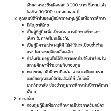
เงินค่าครองชีพเดือนละ 3,000 บาท ซึ่งรวมแล้ว
ไม่เกิน 96,000 บาทต่อคนต่อปี
คุณสมบัติทั่วไปของผู้สมัครกองทุนกู้ยืมเพื่อการศึกษา
มีสัญชาติไทย
เป็นผู้ที่กู้ยืมเพื่อเรียนในสถานศึกษาเพียงแห่ง
เดียว ในภาคเรียนเดียวกัน
เป็นผู้มีความประพฤติดี ไม่ฝ่าฝืนระเบียบขั้นร้าย
แรง ไม่ประพฤติตนเสื่อมเสีย
กำลังเรียนอยู่หรือได้รับการตอบรับให้เข้าเรียนใน
สถานศึกษาที่ร่วมงานกับกองทุน
หมายเหตุ: นักศึกษาที่สนใจ สามารถติดตามราย
ละเอียดคุณสมบัติเพิ่มเติมได้ที่ เว็บไซต์
มหาวิทยาลัย ช่องข่าวทุนการศึกษาในปีการศึกษา
นั้น ๆ
การสมัคร
กองทุนกู้ยืมเพื่อการศึกษาจะมีประกาศรับสมัคร