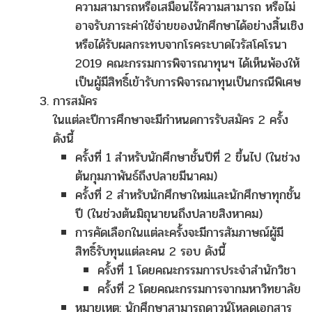
ความสามารถหรือเสมือนไร้ความสามารถ หรือไม่
อาจรับภาระค่าใช้จ่ายของนักศึกษาได้อย่างสิ้นเชิง
หรือได้รับผลกระทบจากโรคระบาดไวรัสโคโรนา
2019 คณะกรรมการพิจารณาทุนฯ ได้เห็นพ้องให้
เป็นผู้มีสิทธิ์เข้ารับการพิจารณาทุนเป็นกรณีพิเศษ
การสมัคร
ในแต่ละปีการศึกษาจะมีกำหนดการรับสมัคร 2 ครั้ง
ดังนี้
ครั้งที่ 1 สำหรับนักศึกษาชั้นปีที่ 2 ขึ้นไป (ในช่วง
ต้นกุมภาพันธ์ถึงปลายมีนาคม)
ครั้งที่ 2 สำหรับนักศึกษาใหม่และนักศึกษาทุกชั้น
ปี (ในช่วงต้นมิถุนายนถึงปลายสิงหาคม)
การคัดเลือกในแต่ละครั้งจะมีการสัมภาษณ์ผู้มี
สิทธิ์รับทุนแต่ละคน 2 รอบ ดังนี้
ครั้งที่ 1 โดยคณะกรรมการประจำสำนักวิชา
ครั้งที่ 2 โดยคณะกรรมการจากมหาวิทยาลัย
หมายเหตุ: นักศึกษาสามารถดาวน์โหลดเอกสาร