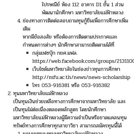
ไปรษณีย์ ห้อง 112 อาคาร D1 ชั้น 1 ส่วน
พัฒนานักศึกษา มหาวิทยาลัยแม่ฟ้าหลวง
ช่องทางการติดต่อสอบถามทุนกู้ยืมเพื่อการศึกษาเพิ่ม
เติม
หากมีข้อสงสัย หรือต้องการติดตามประกาศและ
กำหนดการต่างๆ นักศึกษาสามารถติดตามได้ที่
กลุ่มเฟซบุ๊ก กยศ.มฟล.
https://web.facebook.com/groups/21311
เว็บไซต์มหาวิทยาลัยในช่องข่าวทุนการศึกษา
http://mfu.ac.th/news/news-scholarship
โทร 053-916381 หรือ 053-916382
ทุนมหาวิทยาลัยแม่ฟ้าหลวง
เป็นทุนเงินช่วยเหลือทางการศึกษาจากมหาวิทยาลัย และ
เป็นทุนไม่ต่อเนื่องตลอดหลักสูตร โดยนักศึกษา
มหาวิทยาลัยแม่ฟ้าหลวงผู้มีความจำเป็นหรือขาดแคลนทุน
ทรัพย์ทางการศึกษาทุกสาขาวิชา สามารถสมัครทุนนี้ได้
ขอบเขตของทุนมหาวิทยาลัยแม่ฟ้าหลวง