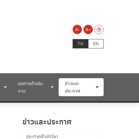
A-
A+
TH
EN
ผลการดำเนิน
ข่าวและ
งาน
ประกาศ
ข่าวและประกาศ
ประกาศสำนักวิชา