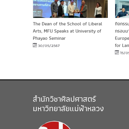
The Dean of the School of Liberal
กิจกร
Arts, MFU Speaks at University of
กรอบม
Phayao Seminar
Europe
for La
30/05/2567
15/0
สำนักวิชาศิลปศาสตร์
มหาวิทยาลัยแม่ฟ้าหลวง