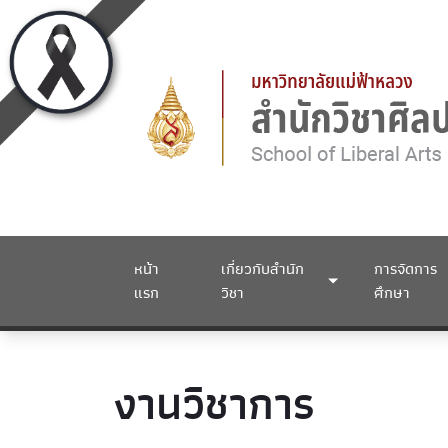
หน้า
เกี่ยวกับสำนัก
การจัดการ
แรก
วิชา
ศึกษา
งานวิชาการ