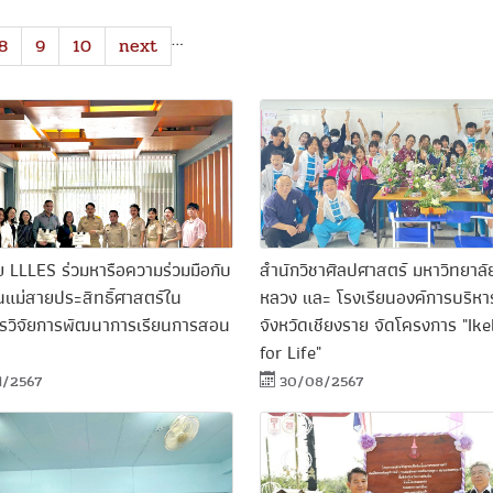
…
8
9
10
next
จัย LLLES ร่วมหารือความร่วมมือกับ
สำนักวิชาศิลปศาสตร์ มหาวิทยาลัย
นแม่สายประสิทธิ์ศาสตร์ใน
หลวง และ โรงเรียนองค์การบริหา
รวิจัยการพัฒนาการเรียนการสอน
จังหวัดเชียงราย จัดโครงการ "Ik
for Life"
1/2567
30/08/2567