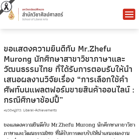
ขอแสดงความยินดีกับ Mr.Zhefu
Murong นักศึกษาสาขาวิชาภาษาและ
วัฒนธรรมไทย ที่ได้รับการตอบรับให้นำ
เสนอผลงานวิจัยเรื่อง “การเลือกใช้คำ
ศัพท์บนแพลตฟอร์มขายสินค้าออนไลน์ :
กรณีศึกษาช้อปปี้”
หมวดหมู่ข่าว: Libaral-Achievements
ขอแสดงความยินดีกับ Mr.Zhefu Murong นักศึกษาสาขาวิชา
ภาษาและวัฒนธรรมไทย ที่ได้รับการตอบรับให้นำเสนอผลงาน