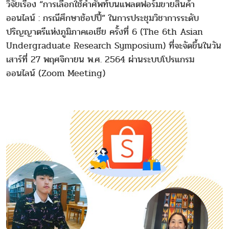
วิจัยเรื่อง “การเลือกใช้คำศัพท์บนแพลตฟอร์มขายสินค้า
ออนไลน์ : กรณีศึกษาช้อปปี้” ในการประชุมวิชาการระดับ
ปริญญาตรีแห่งภูมิภาคเอเชีย ครั้งที่ 6 (The 6th Asian
Undergraduate Research Symposium) ที่จะจัดขึ้นในวัน
เสาร์ที่ 27 พฤศจิกายน พ.ศ. 2564 ผ่านระบบโปรแกรม
ออนไลน์ (Zoom Meeting)