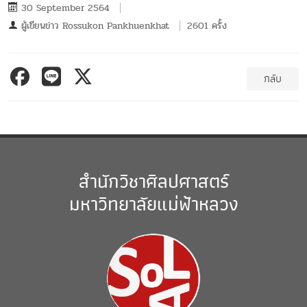
30 September 2564
ผู้เขียนข่าว
Rossukon Pankhuenkhat
2601 ครั้ง
กลับ
สำนักวิชาศิลปศาสตร์
มหาวิทยาลัยแม่ฟ้าหลวง