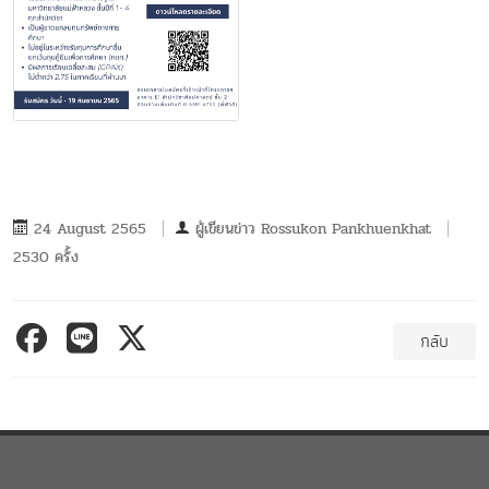
24 August 2565
ผู้เขียนข่าว
Rossukon Pankhuenkhat
2530 ครั้ง
กลับ