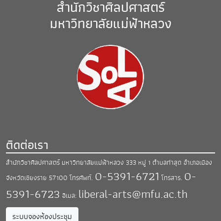
สำนักวิชาศิลปศาสตร์
มหาวิทยาลัยแม่ฟ้าหลวง
ติดต่อเรา
สำนักวิชาศิลปศาสตร์ มหาวิทยาลัยแม่ฟ้าหลวง
333 หมู่ 1 ตำบลท่าสุด อำเภอเมือง
0-5391-6721
0-
จังหวัดเชียงราย 57100
โทรศัพท์.
โทรสาร.
5391-6723
liberal-arts@mfu.ac.th
อีเมล:
ระบบจองห้องประชุม