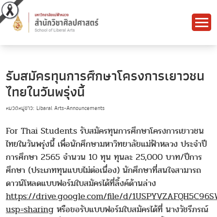
รับสมัครทุนการศึกษาโครงการเยาวชน
ไทยในวันพรุ่งนี้
หมวดหมู่ข่าว: Libaral Arts-Announcements
For Thai Students รับสมัครทุนการศึกษาโครงการเยาวชน
ไทยในวันพรุ่งนี้ เพื่อนักศึกษามหาวิทยาลัยแม่ฟ้าหลวง ประจำปี
การศึกษา 2565 จำนวน 10 ทุน ทุนละ 25,000 บาท/ปีการ
ศึกษา (ประเภททุนแบบไม่ต่อเนื่อง) นักศึกษาที่สนใจสามารถ
ดาวน์โหลดแบบฟอร์มใบสมัครได้ที่ลิ้งค์ด้านล่าง
https://drive.google.com/file/d/1USPYVZAFQH5C96
usp=sharing
หรือขอรับแบบฟอร์มใบสมัครได้ที่ นางวัชรีภรณ์