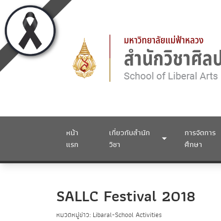
หน้า
เกี่ยวกับสำนัก
การจัดการ
แรก
วิชา
ศึกษา
SALLC Festival 2018
หมวดหมู่ข่าว: Libaral-School Activities