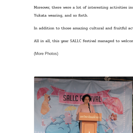
Moreover, there were a lot of interesting activities i
Yukata wearing, and so forth. 
In addition to those amazing cultural and fruitful ac
All in all, this year SALLC festival managed to welco
(More Photos)