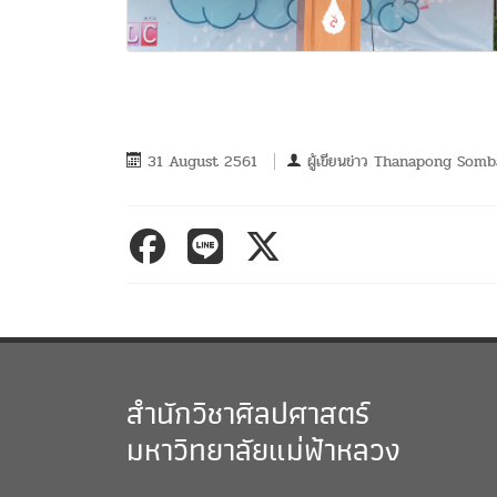
31 August 2561
ผู้เขียนข่าว
Thanapong Somb
สำนักวิชาศิลปศาสตร์
มหาวิทยาลัยแม่ฟ้าหลวง