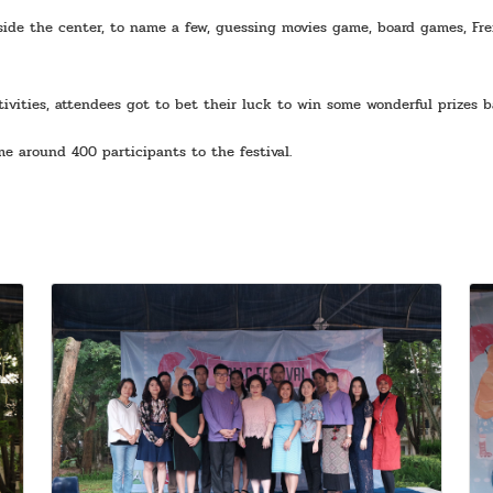
nside the center, to name a few, guessing movies game, board games, Fren
tivities, attendees got to bet their luck to win some wonderful prizes 
me around 400 participants to the festival.