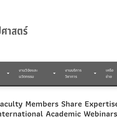
งานวิจัยและ
งานบริการ
เครือ
นวัตกรรม
วิชาการ
ข่าย
Faculty Members Share Expertise
nternational Academic Webinar