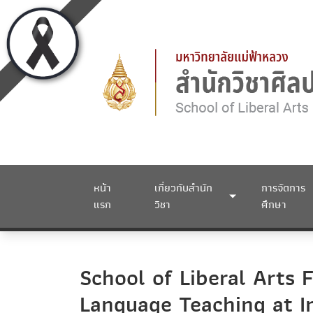
หน้า
เกี่ยวกับสำนัก
การจัดการ
แรก
วิชา
ศึกษา
School of Liberal Arts 
Language Teaching at I