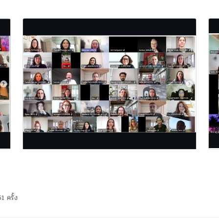
1 ครั้ง