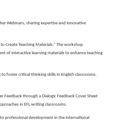
cher Webinars, sharing expertise and innovative
o Create Teaching Materials.” The workshop
ent of interactive learning materials to enhance teaching
foster critical thinking skills in English classrooms.
er Feedback through a Dialogic Feedback Cover Sheet
pproaches in EFL writing classrooms.
 to professional development in the international