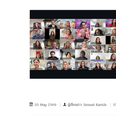
20 May 2569
ผู้เขียนข่าว
Sirinad Kantib
15