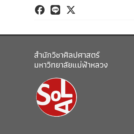
สำนักวิชาศิลปศาสตร์
มหาวิทยาลัยแม่ฟ้าหลวง