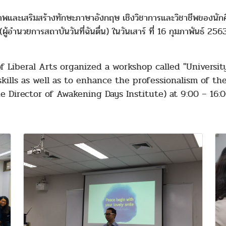
าพและเสริมสร้างทักษะภาษาอังกฤษ เชิงวิชาการและวิชาชีพของนักศ
อำนวยการสถาบันวันที่ฉันตื่น) ในวันเสาร์ ที่ 16 กุมภาพันธ์ 2
f Liberal Arts organized a workshop called "University
kills as well as to enhance the professionalism of t
 Director of Awakening Days Institute) at 9:00 – 16:0