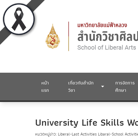
หน้า
เกี่ยวกับสำนัก
การจัดการ
แรก
วิชา
ศึกษา
University Life Skills 
หมวดหมู่ข่าว: Liberal-Last Activities Libaral-School Activiti