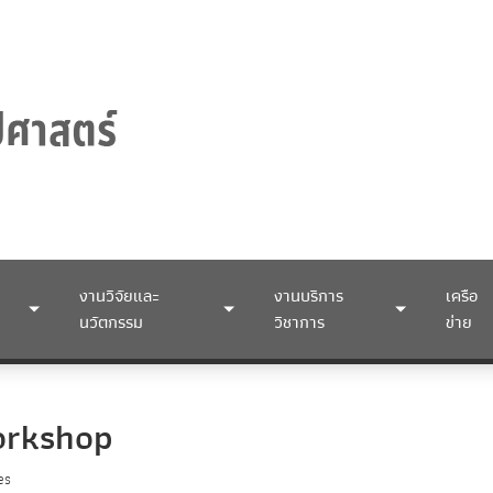
งานวิจัยและ
งานบริการ
เครือ
นวัตกรรม
วิชาการ
ข่าย
Workshop
es