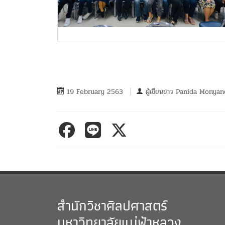
19 February 2563
ผู้เขียนข่าว
Panida Monyan
สำนักวิชาศิลปศาสตร์
มหาวิทยาลัยแม่ฟ้าหลวง