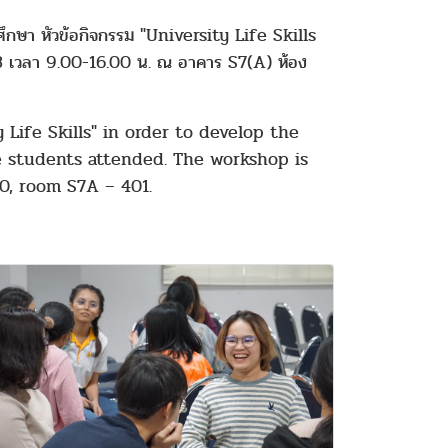
ึกษา หัวข้อกิจกรรม "University Life Skills
563 เวลา 9.00-16.00 น. ณ อาคาร S7(A) ห้อง
 Life Skills" in order to develop the
he students attended. The workshop is
0, room S7A – 401.