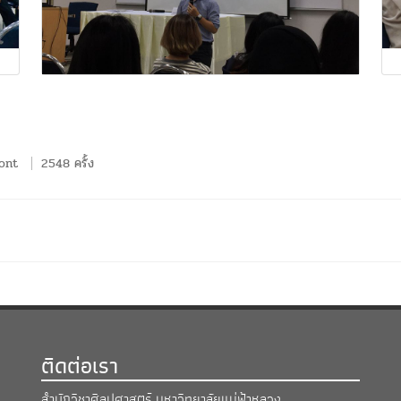
ont
2548 ครั้ง
ติดต่อเรา
สำนักวิชาศิลปศาสตร์ มหาวิทยาลัยแม่ฟ้าหลวง