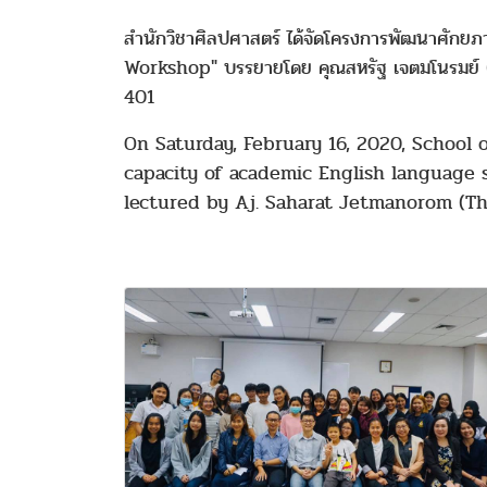
สำนักวิชาศิลปศาสตร์ ได้จัดโครงการพัฒนาศักยภ
Workshop" บรรยายโดย คุณสหรัฐ เจตมโนรมย์ (ผู้
401
On Saturday, February 16, 2020, School o
capacity of academic English language s
lectured by Aj. Saharat Jetmanorom (The