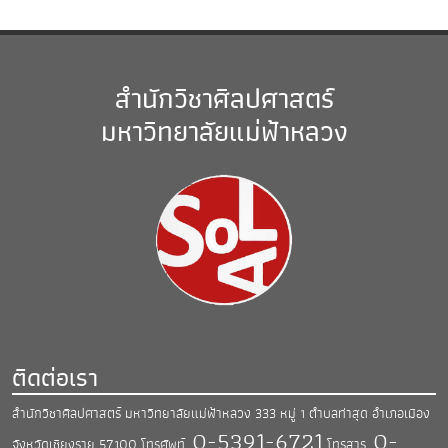
สำนักวิชาศิลปศาสตร์
มหาวิทยาลัยแม่ฟ้าหลวง
ติดต่อเรา
สำนักวิชาศิลปศาสตร์ มหาวิทยาลัยแม่ฟ้าหลวง
333 หมู่ 1 ตำบลท่าสุด อำเภอเมือง
0-5391-6721
0-
จังหวัดเชียงราย 57100
โทรศัพท์.
โทรสาร.