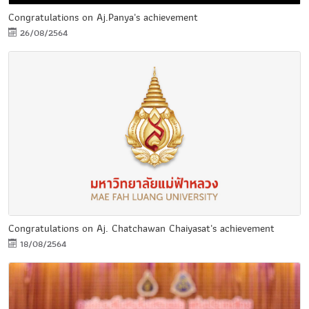
Congratulations on Aj.Panya's achievement
26/08/2564
Congratulations on Aj. Chatchawan Chaiyasat's achievement
18/08/2564