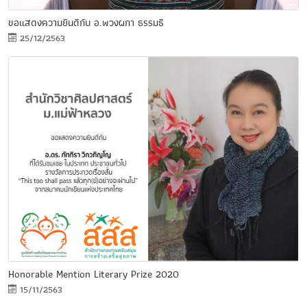
ขอแสดงความยินดีกับ อ.พวงผกา ธรรมธิ
25/12/2563
Honorable Mention Literary Prize 2020
15/11/2563