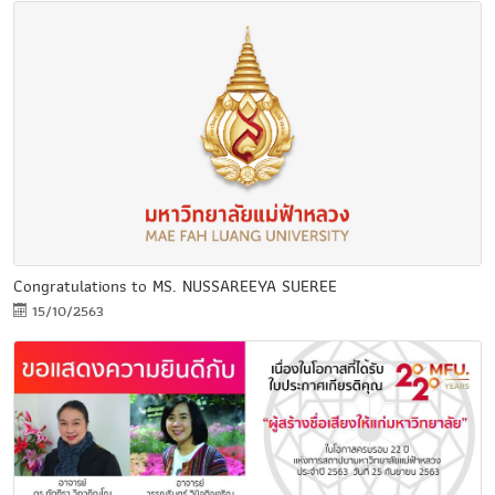
Congratulations to MS. NUSSAREEYA SUEREE
15/10/2563