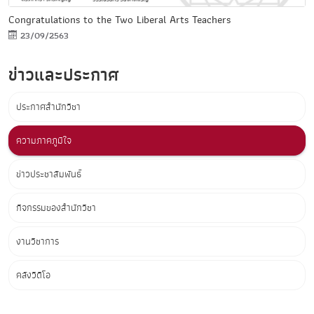
Congratulations to the Two Liberal Arts Teachers
23/09/2563
ข่าวและประกาศ
ประกาศสำนักวิชา
ความภาคภูมิใจ
ข่าวประชาสัมพันธ์
กิจกรรมของสำนักวิชา
งานวิชาการ
คลังวิดีโอ