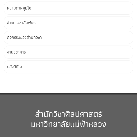
ความภาคภูมิใจ
ข่าวประชาสัมพันธ์
กิจกรรมของสำนักวิชา
งานวิชาการ
คลังวิดีโอ
สำนักวิชาศิลปศาสตร์
มหาวิทยาลัยแม่ฟ้าหลวง