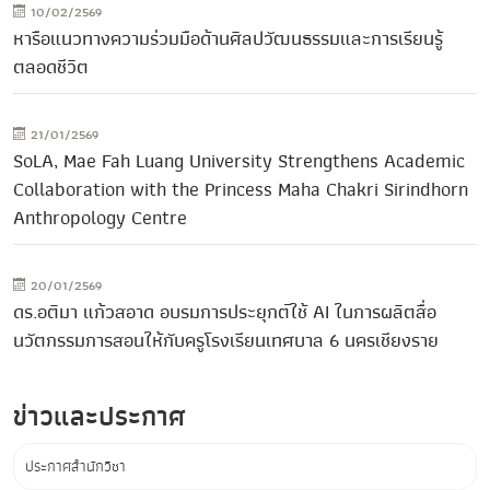
10/02/2569
หารือแนวทางความร่วมมือด้านศิลปวัฒนธรรมและการเรียนรู้
ตลอดชีวิต
21/01/2569
SoLA, Mae Fah Luang University Strengthens Academic
Collaboration with the Princess Maha Chakri Sirindhorn
Anthropology Centre
20/01/2569
ดร.อติมา แก้วสอาด อบรมการประยุกต์ใช้ AI ในการผลิตสื่อ
นวัตกรรมการสอนให้กับครูโรงเรียนเทศบาล 6 นครเชียงราย
ข่าวและประกาศ
ประกาศสำนักวิชา